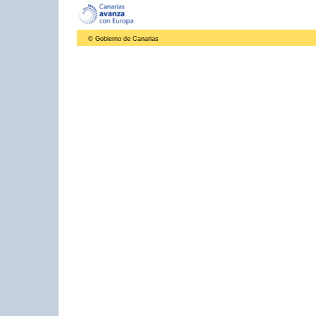
© Gobierno de Canarias