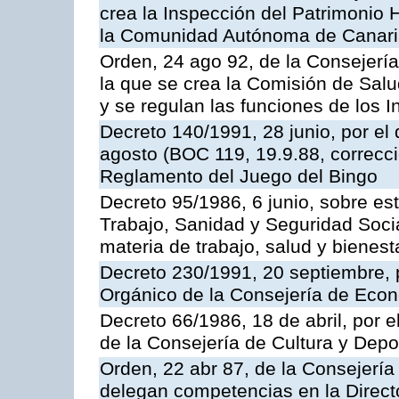
crea la Inspección del Patrimonio H
la Comunidad Autónoma de Canar
Orden, 24 ago 92, de la Consejería
la que se crea la Comisión de Salu
y se regulan las funciones de los
Decreto 140/1991, 28 junio, por el
agosto (BOC 119, 19.9.88, correcci
Reglamento del Juego del Bingo
Decreto 95/1986, 6 junio, sobre es
Trabajo, Sanidad y Seguridad Soci
materia de trabajo, salud y bienest
Decreto 230/1991, 20 septiembre, 
Orgánico de la Consejería de Eco
Decreto 66/1986, 18 de abril, por e
de la Consejería de Cultura y Depo
Orden, 22 abr 87, de la Consejería 
delegan competencias en la Direct