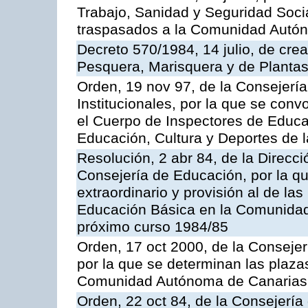
Trabajo, Sanidad y Seguridad Socia
traspasados a la Comunidad Autón
Decreto 570/1984, 14 julio, de cre
Pesquera, Marisquera y de Plantas
Orden, 19 nov 97, de la Consejerí
Institucionales, por la que se con
el Cuerpo de Inspectores de Educa
Educación, Cultura y Deportes de
Resolución, 2 abr 84, de la Direcc
Consejería de Educación, por la qu
extraordinario y provisión al de la
Educación Básica en la Comunidad
próximo curso 1984/85
Orden, 17 oct 2000, de la Consejer
por la que se determinan las plaza
Comunidad Autónoma de Canarias
Orden, 22 oct 84, de la Consejería 