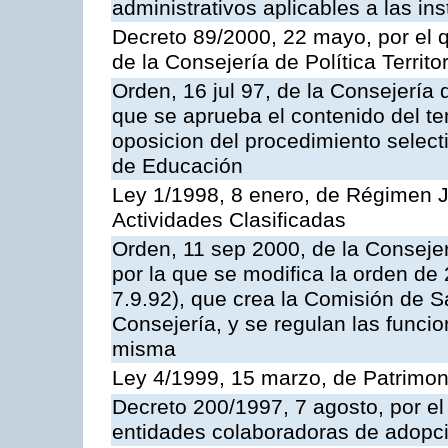
administrativos aplicables a las ins
Decreto 89/2000, 22 mayo, por el
de la Consejería de Política Territ
Orden, 16 jul 97, de la Consejería 
que se aprueba el contenido del te
oposicion del procedimiento selec
de Educación
Ley 1/1998, 8 enero, de Régimen J
Actividades Clasificadas
Orden, 11 sep 2000, de la Consejer
por la que se modifica la orden d
7.9.92), que crea la Comisión de S
Consejería, y se regulan las funci
misma
Ley 4/1999, 15 marzo, de Patrimon
Decreto 200/1997, 7 agosto, por el 
entidades colaboradoras de adopci