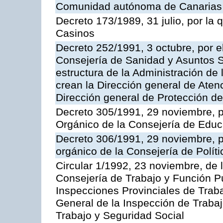
Comunidad autónoma de Canarias
Decreto 173/1989, 31 julio, por la
Casinos
Decreto 252/1991, 3 octubre, por el
Consejería de Sanidad y Asuntos S
estructura de la Administración d
crean la Dirección general de Aten
Dirección general de Protección de
Decreto 305/1991, 29 noviembre, p
Orgánico de la Consejería de Educ
Decreto 306/1991, 29 noviembre, p
orgánico de la Consejería de Polític
Circular 1/1992, 23 noviembre, de 
Consejería de Trabajo y Función Púb
Inspecciones Provinciales de Traba
General de la Inspección de Trabaj
Trabajo y Seguridad Social