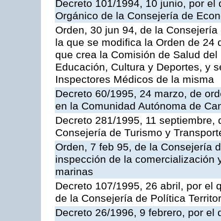
Decreto 101/1994, 10 junio, por el
Orgánico de la Consejería de Eco
Orden, 30 jun 94, de la Consejería
la que se modifica la Orden de 24
que crea la Comisión de Salud del
Educación, Cultura y Deportes, y s
Inspectores Médicos de la misma
Decreto 60/1995, 24 marzo, de ord
en la Comunidad Autónoma de Can
Decreto 281/1995, 11 septiembre, 
Consejería de Turismo y Transport
Orden, 7 feb 95, de la Consejería 
inspección de la comercialización 
marinas
Decreto 107/1995, 26 abril, por el
de la Consejería de Política Territor
Decreto 26/1996, 9 febrero, por el 