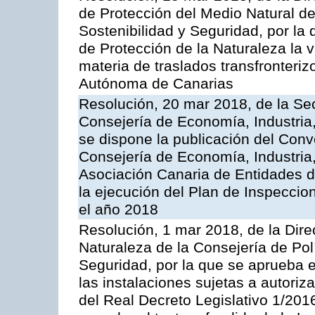
de Protección del Medio Natural de l
Sostenibilidad y Seguridad, por la
de Protección de la Naturaleza la v
materia de traslados transfronteri
Autónoma de Canarias
Resolución, 20 mar 2018, de la Sec
Consejería de Economía, Industria
se dispone la publicación del Conv
Consejería de Economía, Industria
Asociación Canaria de Entidades d
la ejecución del Plan de Inspeccio
el año 2018
Resolución, 1 mar 2018, de la Dire
Naturaleza de la Consejería de Polít
Seguridad, por la que se aprueba 
las instalaciones sujetas a autoriz
del Real Decreto Legislativo 1/201