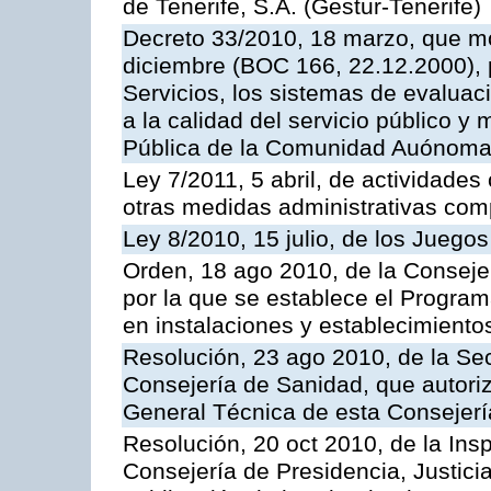
de Tenerife, S.A. (Gestur-Tenerife)
Decreto 33/2010, 18 marzo, que mo
diciembre (BOC 166, 22.12.2000), p
Servicios, los sistemas de evaluac
a la calidad del servicio público y
Pública de la Comunidad Auónoma
Ley 7/2011, 5 abril, de actividades
otras medidas administrativas com
Ley 8/2010, 15 julio, de los Juego
Orden, 18 ago 2010, de la Conseje
por la que se establece el Progra
en instalaciones y establecimiento
Resolución, 23 ago 2010, de la Sec
Consejería de Sanidad, que autoriz
General Técnica de esta Consejerí
Resolución, 20 oct 2010, de la Ins
Consejería de Presidencia, Justici