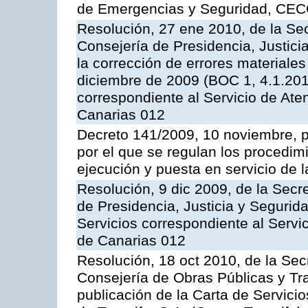
de Emergencias y Seguridad, CEC
Resolución, 27 ene 2010, de la Sec
Consejería de Presidencia, Justici
la corrección de errores materiale
diciembre de 2009 (BOC 1, 4.1.2010
correspondiente al Servicio de Ate
Canarias 012
Decreto 141/2009, 10 noviembre, p
por el que se regulan los procedimi
ejecución y puesta en servicio de l
Resolución, 9 dic 2009, de la Secr
de Presidencia, Justicia y Segurida
Servicios correspondiente al Servi
de Canarias 012
Resolución, 18 oct 2010, de la Sec
Consejería de Obras Públicas y Tra
publicación de la Carta de Servici