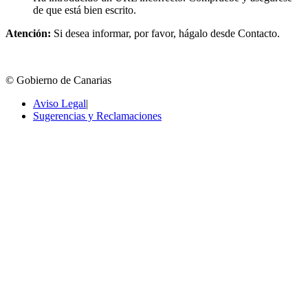
de que está bien escrito.
Atención:
Si desea informar, por favor, hágalo desde Contacto.
© Gobierno de Canarias
Aviso Legal
|
Sugerencias y Reclamaciones