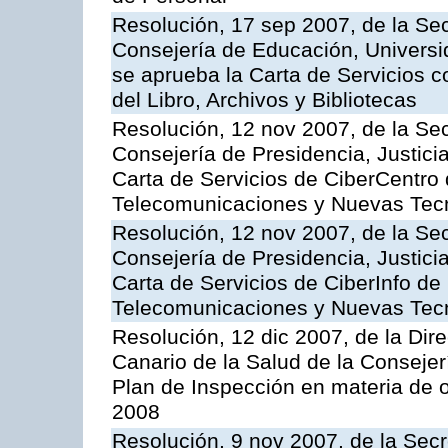
Resolución, 17 sep 2007, de la Sec
Consejería de Educación, Universid
se aprueba la Carta de Servicios c
del Libro, Archivos y Bibliotecas
Resolución, 12 nov 2007, de la Sec
Consejería de Presidencia, Justici
Carta de Servicios de CiberCentro 
Telecomunicaciones y Nuevas Tec
Resolución, 12 nov 2007, de la Sec
Consejería de Presidencia, Justici
Carta de Servicios de CiberInfo de
Telecomunicaciones y Nuevas Tec
Resolución, 12 dic 2007, de la Dir
Canario de la Salud de la Consejer
Plan de Inspección en materia de 
2008
Resolución, 9 nov 2007, de la Secr