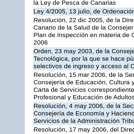
la Ley de Pesca de Canarias
Ley 4/2005, 13 julio, de Ordenaci
Resolución, 22 dic 2005, de la Dir
Canario de la Salud de la Consejer
Plan de Inspección en materia de 
2006
Orden, 23 may 2003, de la Conseje
Tecnológica, por la que se hace pú
selectivos de ingreso y acceso al
Resolución, 15 mar 2006, de la Sec
Consejería de Educación, Cultura y
Carta de Servicios correspondient
Profesional y Educación de Adulto
Resolución, 4 may 2006, de la Secr
Consejería de Economía y Hacienda
Servicios de la Administración Trib
Resolución, 17 may 2006, del Dire