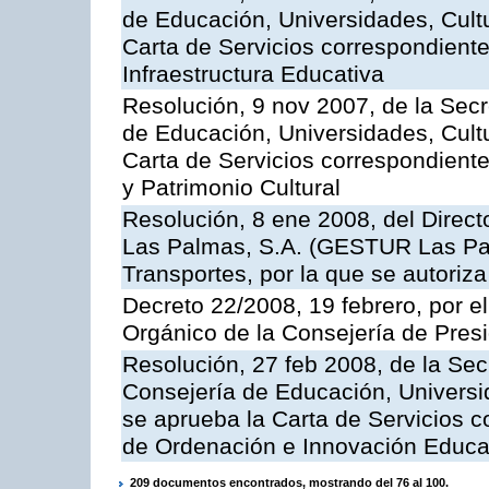
de Educación, Universidades, Cultu
Carta de Servicios correspondiente
Infraestructura Educativa
Resolución, 9 nov 2007, de la Secr
de Educación, Universidades, Cultu
Carta de Servicios correspondient
y Patrimonio Cultural
Resolución, 8 ene 2008, del Direct
Las Palmas, S.A. (GESTUR Las Pal
Transportes, por la que se autoriza
Decreto 22/2008, 19 febrero, por 
Orgánico de la Consejería de Presi
Resolución, 27 feb 2008, de la Sec
Consejería de Educación, Universid
se aprueba la Carta de Servicios c
de Ordenación e Innovación Educa
209 documentos encontrados, mostrando del 76 al 100.