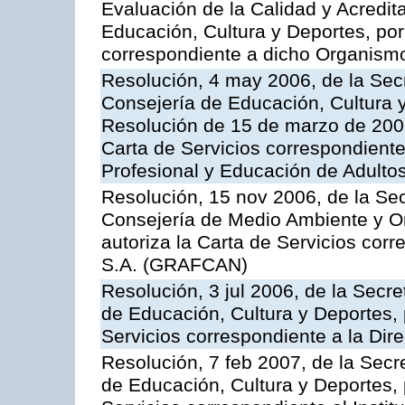
Evaluación de la Calidad y Acredita
Educación, Cultura y Deportes, por 
correspondiente a dicho Organis
Resolución, 4 may 2006, de la Secr
Consejería de Educación, Cultura y
Resolución de 15 de marzo de 2006
Carta de Servicios correspondient
Profesional y Educación de Adulto
Resolución, 15 nov 2006, de la Sec
Consejería de Medio Ambiente y Ord
autoriza la Carta de Servicios cor
S.A. (GRAFCAN)
Resolución, 3 jul 2006, de la Secr
de Educación, Cultura y Deportes, 
Servicios correspondiente a la Dir
Resolución, 7 feb 2007, de la Secr
de Educación, Cultura y Deportes, 