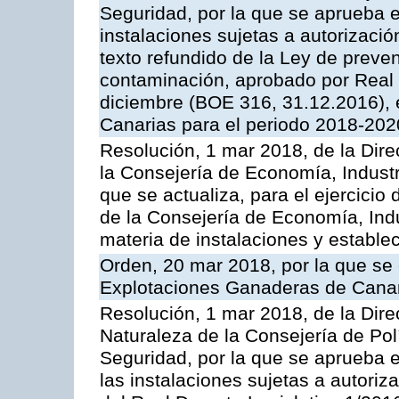
Seguridad, por la que se aprueba e
instalaciones sujetas a autorizació
texto refundido de la Ley de preven
contaminación, aprobado por Real 
diciembre (BOE 316, 31.12.2016),
Canarias para el periodo 2018-202
Resolución, 1 mar 2018, de la Dire
la Consejería de Economía, Industr
que se actualiza, para el ejercici
de la Consejería de Economía, Ind
materia de instalaciones y estable
Orden, 20 mar 2018, por la que se 
Explotaciones Ganaderas de Cana
Resolución, 1 mar 2018, de la Dire
Naturaleza de la Consejería de Polít
Seguridad, por la que se aprueba 
las instalaciones sujetas a autoriz