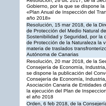
Resolución, 26 dic 2017, de la Sec
Gobierno, por la que se dispone la
«Plan Anual de Inspección del Tran
año 2018»
Resolución, 15 mar 2018, de la Dir
de Protección del Medio Natural de l
Sostenibilidad y Seguridad, por la
de Protección de la Naturaleza la v
materia de traslados transfronteri
Autónoma de Canarias
Resolución, 20 mar 2018, de la Sec
Consejería de Economía, Industria
se dispone la publicación del Conv
Consejería de Economía, Industria
Asociación Canaria de Entidades d
la ejecución del Plan de Inspeccio
el año 2018
Orden, 6 feb 2018, de la Consejería 