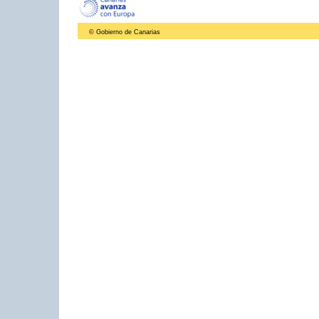
© Gobierno de Canarias