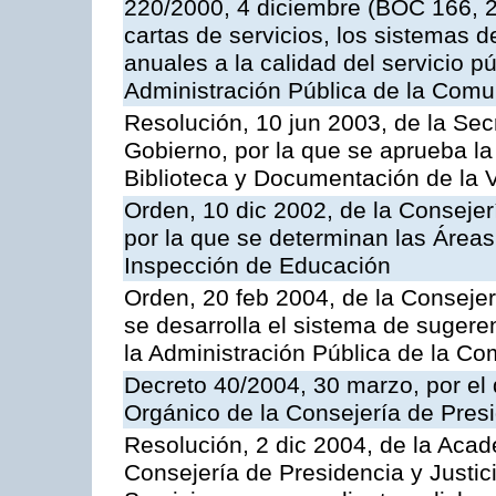
220/2000, 4 diciembre (BOC 166, 22
cartas de servicios, los sistemas d
anuales a la calidad del servicio p
Administración Pública de la Com
Resolución, 10 jun 2003, de la Sec
Gobierno, por la que se aprueba la
Biblioteca y Documentación de la V
Orden, 10 dic 2002, de la Consejer
por la que se determinan las Áreas 
Inspección de Educación
Orden, 20 feb 2004, de la Consejerí
se desarrolla el sistema de sugere
la Administración Pública de la 
Decreto 40/2004, 30 marzo, por el
Orgánico de la Consejería de Presi
Resolución, 2 dic 2004, de la Aca
Consejería de Presidencia y Justici