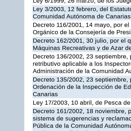
Ley 6/1999, 26 marzo, de los Jueg
Ley 3/2003, 12 febrero, del Estatu
Comunidad Autónoma de Canarias
Decreto 116/2001, 14 mayo, por el
Orgánico de la Consejería de Pres
Decreto 162/2001, 30 julio, por el
Máquinas Recreativas y de Azar 
Decreto 136/2002, 23 septiembre, 
retributivo aplicable a los Inspecto
Administración de la Comunidad 
Decreto 135/2002, 23 septiembre, 
Ordenación de la Inspección de E
Canarias
Ley 17/2003, 10 abril, de Pesca d
Decreto 161/2002, 18 noviembre, p
sistema de sugerencias y reclamac
Pública de la Comunidad Autónoma 