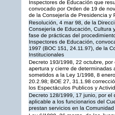
Inspectores de Educación que resu
convocado por Orden de 19 de nov
de la Consejería de Presidencia y 
Resolución, 4 mar 98, de la Direcc
Consejería de Educación, Cultura y
fase de prácticas del procedimient
Inspectores de Educación, convoc
1997 (BOC 151, 24.11.97), de la C
Institucionales
Decreto 193/1998, 22 octubre, por 
apertura y cierre de determinadas 
sometidos a la Ley 1/1998, 8 enero
20.2.98; BOE 27, 31.1.98 correcció
los Espectáculos Publicos y Activi
Decreto 128/1999, 17 junio, por el 
aplicable a los funcionarios del C
prestan servicios en la Comunida