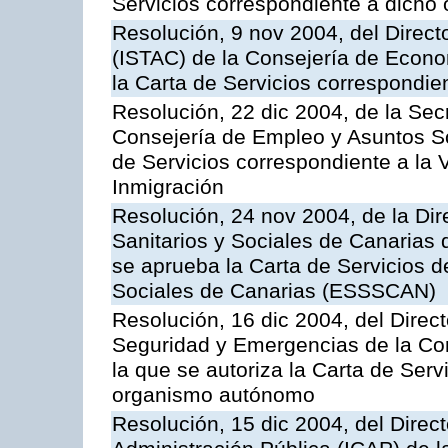
Servicios correspondiente a dich
Resolución, 9 nov 2004, del Directo
(ISTAC) de la Consejería de Econo
la Carta de Servicios correspondi
Resolución, 22 dic 2004, de la Sec
Consejería de Empleo y Asuntos Soc
de Servicios correspondiente a la 
Inmigración
Resolución, 24 nov 2004, de la Dir
Sanitarios y Sociales de Canarias 
se aprueba la Carta de Servicios d
Sociales de Canarias (ESSSCAN)
Resolución, 16 dic 2004, del Direct
Seguridad y Emergencias de la Cons
la que se autoriza la Carta de Serv
organismo autónomo
Resolución, 15 dic 2004, del Direct