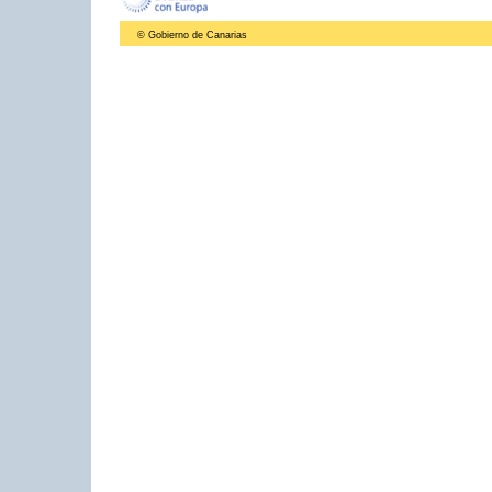
© Gobierno de Canarias