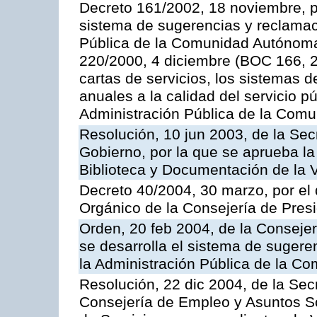
Decreto 161/2002, 18 noviembre, p
sistema de sugerencias y reclamac
Pública de la Comunidad Autónoma 
220/2000, 4 diciembre (BOC 166, 22
cartas de servicios, los sistemas d
anuales a la calidad del servicio p
Administración Pública de la Com
Resolución, 10 jun 2003, de la Sec
Gobierno, por la que se aprueba la
Biblioteca y Documentación de la V
Decreto 40/2004, 30 marzo, por el
Orgánico de la Consejería de Presi
Orden, 20 feb 2004, de la Consejerí
se desarrolla el sistema de sugere
la Administración Pública de la 
Resolución, 22 dic 2004, de la Sec
Consejería de Empleo y Asuntos Soc