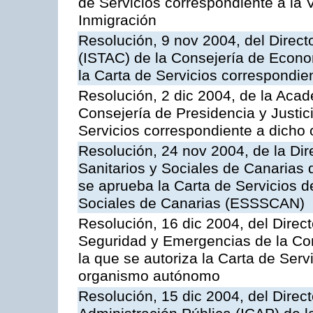
de Servicios correspondiente a la 
Inmigración
Resolución, 9 nov 2004, del Directo
(ISTAC) de la Consejería de Econo
la Carta de Servicios correspondi
Resolución, 2 dic 2004, de la Aca
Consejería de Presidencia y Justici
Servicios correspondiente a dich
Resolución, 24 nov 2004, de la Dir
Sanitarios y Sociales de Canarias 
se aprueba la Carta de Servicios d
Sociales de Canarias (ESSSCAN)
Resolución, 16 dic 2004, del Direct
Seguridad y Emergencias de la Cons
la que se autoriza la Carta de Serv
organismo autónomo
Resolución, 15 dic 2004, del Direct