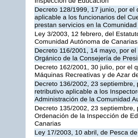
Inspección de Educación
Decreto 128/1999, 17 junio, por el 
aplicable a los funcionarios del C
prestan servicios en la Comunida
Ley 3/2003, 12 febrero, del Estatu
Comunidad Autónoma de Canarias
Decreto 116/2001, 14 mayo, por el
Orgánico de la Consejería de Pres
Decreto 162/2001, 30 julio, por el
Máquinas Recreativas y de Azar 
Decreto 136/2002, 23 septiembre, 
retributivo aplicable a los Inspecto
Administración de la Comunidad 
Decreto 135/2002, 23 septiembre, 
Ordenación de la Inspección de E
Canarias
Ley 17/2003, 10 abril, de Pesca d