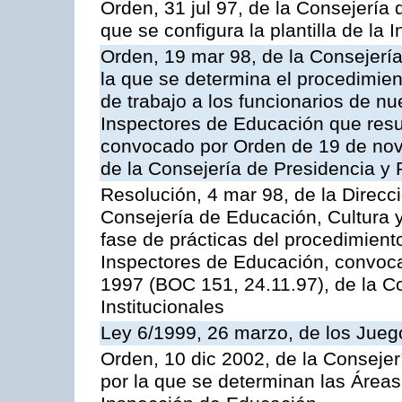
Orden, 31 jul 97, de la Consejería 
que se configura la plantilla de la
Orden, 19 mar 98, de la Consejería
la que se determina el procedimient
de trabajo a los funcionarios de n
Inspectores de Educación que resu
convocado por Orden de 19 de nov
de la Consejería de Presidencia y 
Resolución, 4 mar 98, de la Direcc
Consejería de Educación, Cultura y
fase de prácticas del procedimient
Inspectores de Educación, convoc
1997 (BOC 151, 24.11.97), de la C
Institucionales
Ley 6/1999, 26 marzo, de los Jueg
Orden, 10 dic 2002, de la Consejer
por la que se determinan las Áreas 