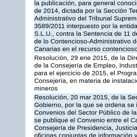
la publicación, para general conoc
de 2014, dictada por la Sección Te
Administrativo del Tribunal Suprem
3589/2011 interpuesto por la entid
S.L.U., contra la Sentencia de 11 d
de lo Contencioso-Administrativo de
Canarias en el recurso contencioso
Resolución, 29 ene 2015, de la Dir
de la Consejería de Empleo, Indust
para el ejercicio de 2015, el Prog
Consejería, en materia de instalaci
mineros
Resolución, 20 mar 2015, de la Sec
Gobierno, por la que se ordena se 
Convenios del Sector Público de 
se publique el Convenio entre el C
Consejería de Presidencia, Justicia
oficinas conjuntas de información 