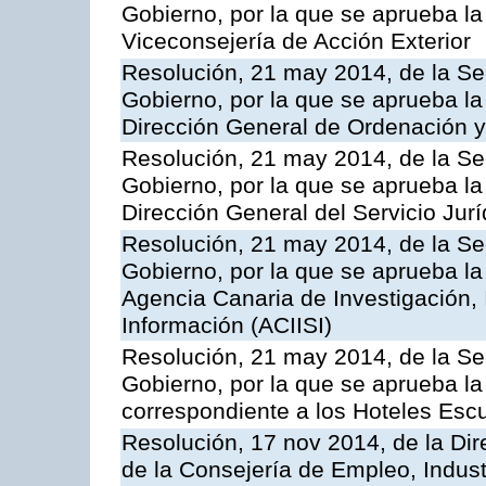
Gobierno, por la que se aprueba la
Viceconsejería de Acción Exterior
Resolución, 21 may 2014, de la Sec
Gobierno, por la que se aprueba la
Dirección General de Ordenación y
Resolución, 21 may 2014, de la Sec
Gobierno, por la que se aprueba la
Dirección General del Servicio Jurí
Resolución, 21 may 2014, de la Sec
Gobierno, por la que se aprueba la
Agencia Canaria de Investigación,
Información (ACIISI)
Resolución, 21 may 2014, de la Sec
Gobierno, por la que se aprueba la 
correspondiente a los Hoteles Esc
Resolución, 17 nov 2014, de la Dir
de la Consejería de Empleo, Indust