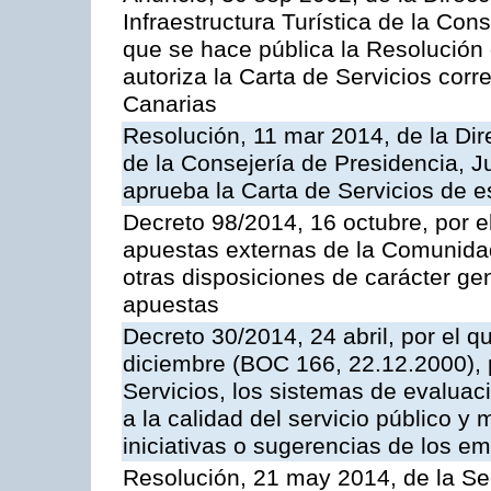
Infraestructura Turística de la Con
que se hace pública la Resolución
autoriza la Carta de Servicios cor
Canarias
Resolución, 11 mar 2014, de la Dire
de la Consejería de Presidencia, Ju
aprueba la Carta de Servicios de
Decreto 98/2014, 16 octubre, por 
apuestas externas de la Comunida
otras disposiciones de carácter gen
apuestas
Decreto 30/2014, 24 abril, por el q
diciembre (BOC 166, 22.12.2000), p
Servicios, los sistemas de evaluac
a la calidad del servicio público y 
iniciativas o sugerencias de los e
Resolución, 21 may 2014, de la Sec