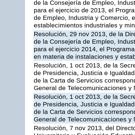
de la Consejería de Empleo, Indust
para el ejercicio de 2013, el Prog
de Empleo, Industria y Comercio, e
establecimientos industriales y mi
Resolución, 29 nov 2013, de la Dir
de la Consejería de Empleo, Indust
para el ejercicio 2014, el Program
en materia de instalaciones y esta
Resolución, 1 oct 2013, de la Secr
de Presidencia, Justicia e Igualdad
de la Carta de Servicios correspon
General de Telecomunicaciones y
Resolución, 1 oct 2013, de la Secr
de Presidencia, Justicia e Igualdad
de la Carta de Servicios correspond
General de Telecomunicaciones y
Resolución, 7 nov 2013, del Direct