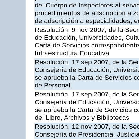
del Cuerpo de Inspectores al servi
procedimientos de adscripción a z
de adscripción a especialidades, 
Resolución, 9 nov 2007, de la Secr
de Educación, Universidades, Cultu
Carta de Servicios correspondiente
Infraestructura Educativa
Resolución, 17 sep 2007, de la Sec
Consejería de Educación, Universid
se aprueba la Carta de Servicios c
de Personal
Resolución, 17 sep 2007, de la Sec
Consejería de Educación, Universid
se aprueba la Carta de Servicios c
del Libro, Archivos y Bibliotecas
Resolución, 12 nov 2007, de la Sec
Consejería de Presidencia, Justici