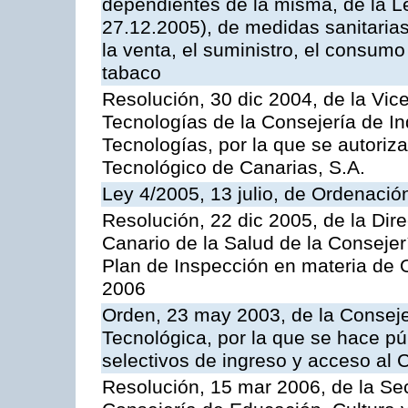
dependientes de la misma, de la L
27.12.2005), de medidas sanitarias
la venta, el suministro, el consumo
tabaco
Resolución, 30 dic 2004, de la Vic
Tecnologías de la Consejería de I
Tecnologías, por la que se autoriza 
Tecnológico de Canarias, S.A.
Ley 4/2005, 13 julio, de Ordenaci
Resolución, 22 dic 2005, de la Dir
Canario de la Salud de la Consejer
Plan de Inspección en materia de 
2006
Orden, 23 may 2003, de la Conseje
Tecnológica, por la que se hace pú
selectivos de ingreso y acceso al
Resolución, 15 mar 2006, de la Sec