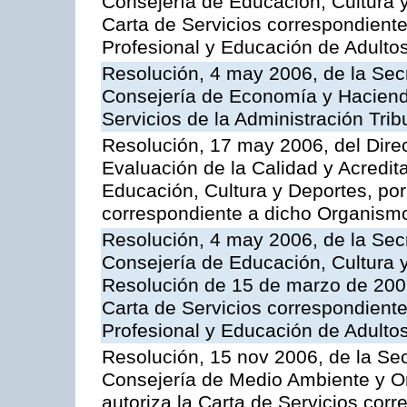
Consejería de Educación, Cultura y
Carta de Servicios correspondient
Profesional y Educación de Adulto
Resolución, 4 may 2006, de la Secr
Consejería de Economía y Hacienda
Servicios de la Administración Trib
Resolución, 17 may 2006, del Dire
Evaluación de la Calidad y Acredita
Educación, Cultura y Deportes, por 
correspondiente a dicho Organis
Resolución, 4 may 2006, de la Secr
Consejería de Educación, Cultura y
Resolución de 15 de marzo de 2006
Carta de Servicios correspondient
Profesional y Educación de Adulto
Resolución, 15 nov 2006, de la Sec
Consejería de Medio Ambiente y Ord
autoriza la Carta de Servicios cor