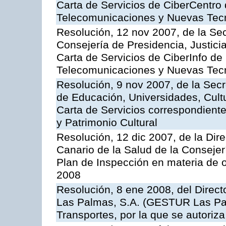
Carta de Servicios de CiberCentro 
Telecomunicaciones y Nuevas Tec
Resolución, 12 nov 2007, de la Sec
Consejería de Presidencia, Justici
Carta de Servicios de CiberInfo de
Telecomunicaciones y Nuevas Tec
Resolución, 9 nov 2007, de la Secr
de Educación, Universidades, Cultu
Carta de Servicios correspondient
y Patrimonio Cultural
Resolución, 12 dic 2007, de la Dir
Canario de la Salud de la Consejer
Plan de Inspección en materia de 
2008
Resolución, 8 ene 2008, del Direct
Las Palmas, S.A. (GESTUR Las Pal
Transportes, por la que se autoriza