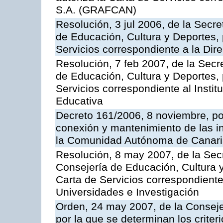
S.A. (GRAFCAN)
Resolución, 3 jul 2006, de la Secr
de Educación, Cultura y Deportes, 
Servicios correspondiente a la Dir
Resolución, 7 feb 2007, de la Secr
de Educación, Cultura y Deportes, 
Servicios correspondiente al Insti
Educativa
Decreto 161/2006, 8 noviembre, por
conexión y mantenimiento de las in
la Comunidad Autónoma de Canar
Resolución, 8 may 2007, de la Sec
Consejería de Educación, Cultura y
Carta de Servicios correspondiente
Universidades e Investigación
Orden, 24 may 2007, de la Conseje
por la que se determinan los criter