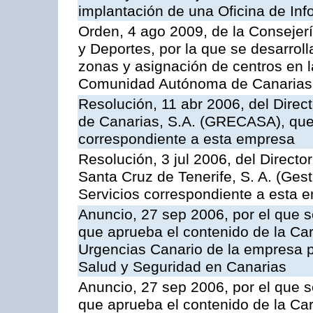
implantación de una Oficina de In
Orden, 4 ago 2009, de la Consejer
y Deportes, por la que se desarroll
zonas y asignación de centros en 
Comunidad Autónoma de Canarias
Resolución, 11 abr 2006, del Direc
de Canarias, S.A. (GRECASA), que 
correspondiente a esta empresa
Resolución, 3 jul 2006, del Direct
Santa Cruz de Tenerife, S. A. (Gest
Servicios correspondiente a esta 
Anuncio, 27 sep 2006, por el que s
que aprueba el contenido de la Car
Urgencias Canario de la empresa pú
Salud y Seguridad en Canarias
Anuncio, 27 sep 2006, por el que s
que aprueba el contenido de la Car