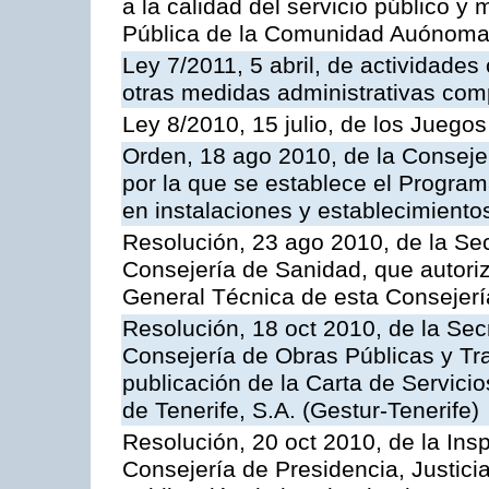
a la calidad del servicio público y
Pública de la Comunidad Auónoma
Ley 7/2011, 5 abril, de actividades
otras medidas administrativas com
Ley 8/2010, 15 julio, de los Juego
Orden, 18 ago 2010, de la Conseje
por la que se establece el Progra
en instalaciones y establecimiento
Resolución, 23 ago 2010, de la Sec
Consejería de Sanidad, que autoriz
General Técnica de esta Consejerí
Resolución, 18 oct 2010, de la Sec
Consejería de Obras Públicas y Tra
publicación de la Carta de Servici
de Tenerife, S.A. (Gestur-Tenerife)
Resolución, 20 oct 2010, de la Ins
Consejería de Presidencia, Justici