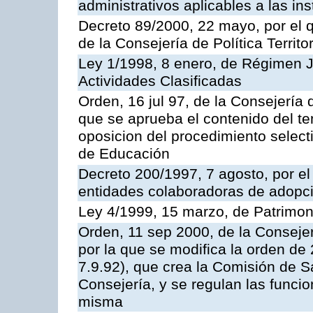
administrativos aplicables a las ins
Decreto 89/2000, 22 mayo, por el
de la Consejería de Política Territ
Ley 1/1998, 8 enero, de Régimen J
Actividades Clasificadas
Orden, 16 jul 97, de la Consejería 
que se aprueba el contenido del te
oposicion del procedimiento selec
de Educación
Decreto 200/1997, 7 agosto, por el 
entidades colaboradoras de adopci
Ley 4/1999, 15 marzo, de Patrimon
Orden, 11 sep 2000, de la Consejer
por la que se modifica la orden d
7.9.92), que crea la Comisión de S
Consejería, y se regulan las funci
misma