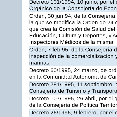
Decreto 101/1994, 10 junio, por el
Orgánico de la Consejería de Eco
Orden, 30 jun 94, de la Consejería
la que se modifica la Orden de 24
que crea la Comisión de Salud del
Educación, Cultura y Deportes, y s
Inspectores Médicos de la misma
Orden, 7 feb 95, de la Consejería 
inspección de la comercialización 
marinas
Decreto 60/1995, 24 marzo, de ord
en la Comunidad Autónoma de Can
Decreto 281/1995, 11 septiembre, 
Consejería de Turismo y Transport
Decreto 107/1995, 26 abril, por el
de la Consejería de Política Territor
Decreto 26/1996, 9 febrero, por el 