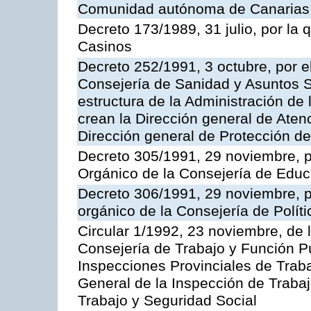
Comunidad autónoma de Canarias
Decreto 173/1989, 31 julio, por la
Casinos
Decreto 252/1991, 3 octubre, por el
Consejería de Sanidad y Asuntos S
estructura de la Administración d
crean la Dirección general de Aten
Dirección general de Protección de
Decreto 305/1991, 29 noviembre, p
Orgánico de la Consejería de Educ
Decreto 306/1991, 29 noviembre, p
orgánico de la Consejería de Polític
Circular 1/1992, 23 noviembre, de 
Consejería de Trabajo y Función Púb
Inspecciones Provinciales de Traba
General de la Inspección de Trabaj
Trabajo y Seguridad Social