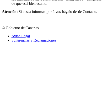
de que está bien escrito.
Atención:
Si desea informar, por favor, hágalo desde Contacto.
© Gobierno de Canarias
Aviso Legal
|
Sugerencias y Reclamaciones