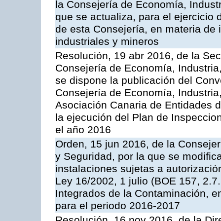
la Consejería de Economía, Industr
que se actualiza, para el ejercici
de esta Consejería, en materia de 
industriales y mineros
Resolución, 19 abr 2016, de la Sec
Consejería de Economía, Industria
se dispone la publicación del Conv
Consejería de Economía, Industria
Asociación Canaria de Entidades d
la ejecución del Plan de Inspeccio
el año 2016
Orden, 15 jun 2016, de la Consejería
y Seguridad, por la que se modific
instalaciones sujetas a autorizació
Ley 16/2002, 1 julio (BOE 157, 2.7
Integrados de la Contaminación, 
para el periodo 2016-2017
Resolución, 16 nov 2016, de la Dir