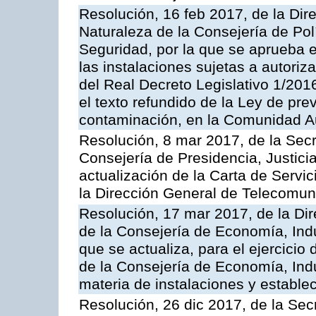
Resolución, 16 feb 2017, de la Dir
Naturaleza de la Consejería de Polít
Seguridad, por la que se aprueba 
las instalaciones sujetas a autoriz
del Real Decreto Legislativo 1/201
el texto refundido de la Ley de pre
contaminación, en la Comunidad A
Resolución, 8 mar 2017, de la Secr
Consejería de Presidencia, Justicia
actualización de la Carta de Servi
la Dirección General de Telecomu
Resolución, 17 mar 2017, de la Dir
de la Consejería de Economía, Indu
que se actualiza, para el ejercici
de la Consejería de Economía, Ind
materia de instalaciones y estable
Resolución, 26 dic 2017, de la Sec