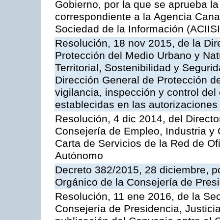
Gobierno, por la que se aprueba la 
correspondiente a la Agencia Canar
Sociedad de la Información (ACIISI
Resolución, 18 nov 2015, de la Dir
Protección del Medio Urbano y Natu
Territorial, Sostenibilidad y Seguri
Dirección General de Protección de
vigilancia, inspección y control de
establecidas en las autorizaciones
Resolución, 4 dic 2014, del Direct
Consejería de Empleo, Industria y 
Carta de Servicios de la Red de O
Autónomo
Decreto 382/2015, 28 diciembre, p
Orgánico de la Consejería de Presi
Resolución, 11 ene 2016, de la Sec
Consejería de Presidencia, Justicia