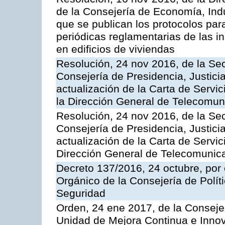
de la Consejería de Economía, Indu
que se publican los protocolos par
periódicas reglamentarias de las 
en edificios de viviendas
Resolución, 24 nov 2016, de la Sec
Consejería de Presidencia, Justicia
actualización de la Carta de Servi
la Dirección General de Telecomu
Resolución, 24 nov 2016, de la Sec
Consejería de Presidencia, Justicia
actualización de la Carta de Servic
Dirección General de Telecomunic
Decreto 137/2016, 24 octubre, por
Orgánico de la Consejería de Polític
Seguridad
Orden, 24 ene 2017, de la Consejer
Unidad de Mejora Continua e Innov