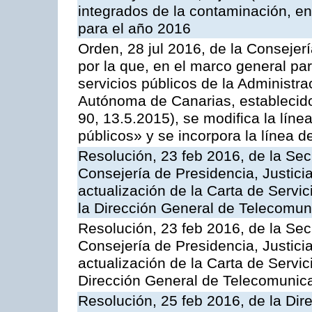
integrados de la contaminación, 
para el año 2016
Orden, 28 jul 2016, de la Consejerí
por la que, en el marco general pa
servicios públicos de la Administr
Autónoma de Canarias, establecido
90, 13.5.2015), se modifica la líne
públicos» y se incorpora la línea 
Resolución, 23 feb 2016, de la Sec
Consejería de Presidencia, Justicia
actualización de la Carta de Servi
la Dirección General de Telecomu
Resolución, 23 feb 2016, de la Sec
Consejería de Presidencia, Justicia
actualización de la Carta de Servic
Dirección General de Telecomunic
Resolución, 25 feb 2016, de la Dir