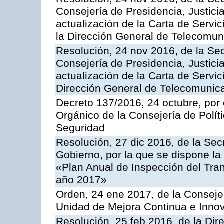
Consejería de Presidencia, Justicia
actualización de la Carta de Servi
la Dirección General de Telecomu
Resolución, 24 nov 2016, de la Sec
Consejería de Presidencia, Justicia
actualización de la Carta de Servic
Dirección General de Telecomunic
Decreto 137/2016, 24 octubre, por
Orgánico de la Consejería de Polític
Seguridad
Resolución, 27 dic 2016, de la Sec
Gobierno, por la que se dispone la
«Plan Anual de Inspección del Tran
año 2017»
Orden, 24 ene 2017, de la Consejer
Unidad de Mejora Continua e Innov
Resolución, 25 feb 2016, de la Dir