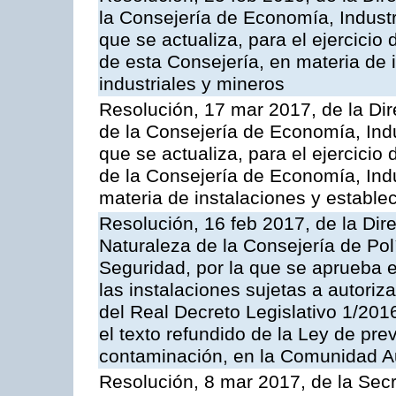
la Consejería de Economía, Industr
que se actualiza, para el ejercici
de esta Consejería, en materia de 
industriales y mineros
Resolución, 17 mar 2017, de la Dir
de la Consejería de Economía, Indu
que se actualiza, para el ejercici
de la Consejería de Economía, Ind
materia de instalaciones y estable
Resolución, 16 feb 2017, de la Dir
Naturaleza de la Consejería de Polít
Seguridad, por la que se aprueba 
las instalaciones sujetas a autoriz
del Real Decreto Legislativo 1/201
el texto refundido de la Ley de pre
contaminación, en la Comunidad A
Resolución, 8 mar 2017, de la Secr