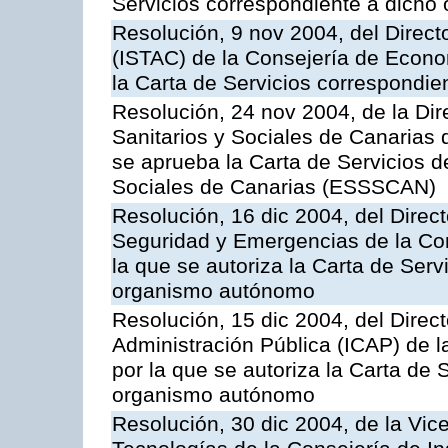
Servicios correspondiente a dich
Resolución, 9 nov 2004, del Directo
(ISTAC) de la Consejería de Econo
la Carta de Servicios correspondi
Resolución, 24 nov 2004, de la Dir
Sanitarios y Sociales de Canarias 
se aprueba la Carta de Servicios d
Sociales de Canarias (ESSSCAN)
Resolución, 16 dic 2004, del Direct
Seguridad y Emergencias de la Cons
la que se autoriza la Carta de Serv
organismo autónomo
Resolución, 15 dic 2004, del Direct
Administración Pública (ICAP) de l
por la que se autoriza la Carta de 
organismo autónomo
Resolución, 30 dic 2004, de la Vic