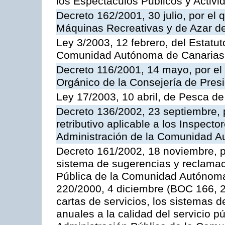
los Espectáculos Publicos y Activi
Decreto 162/2001, 30 julio, por el
Máquinas Recreativas y de Azar 
Ley 3/2003, 12 febrero, del Estatu
Comunidad Autónoma de Canarias
Decreto 116/2001, 14 mayo, por el
Orgánico de la Consejería de Pres
Ley 17/2003, 10 abril, de Pesca d
Decreto 136/2002, 23 septiembre, 
retributivo aplicable a los Inspecto
Administración de la Comunidad 
Decreto 161/2002, 18 noviembre, p
sistema de sugerencias y reclamac
Pública de la Comunidad Autónoma 
220/2000, 4 diciembre (BOC 166, 22
cartas de servicios, los sistemas d
anuales a la calidad del servicio p