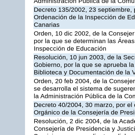
Administración Pública de la Com
Decreto 135/2002, 23 septiembre, 
Ordenación de la Inspección de E
Canarias
Orden, 10 dic 2002, de la Consejer
por la que se determinan las Áreas 
Inspección de Educación
Resolución, 10 jun 2003, de la Sec
Gobierno, por la que se aprueba la
Biblioteca y Documentación de la V
Orden, 20 feb 2004, de la Consejerí
se desarrolla el sistema de sugere
la Administración Pública de la 
Decreto 40/2004, 30 marzo, por el
Orgánico de la Consejería de Presi
Resolución, 2 dic 2004, de la Aca
Consejería de Presidencia y Justici