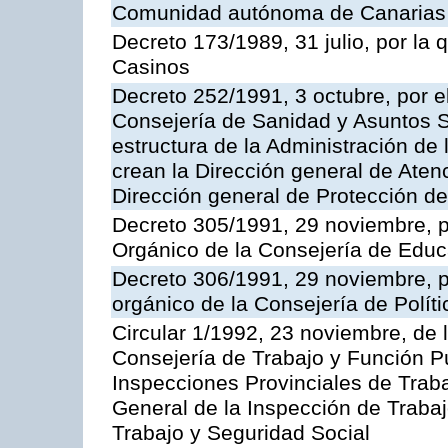
Comunidad autónoma de Canarias
Decreto 173/1989, 31 julio, por la
Casinos
Decreto 252/1991, 3 octubre, por el
Consejería de Sanidad y Asuntos S
estructura de la Administración d
crean la Dirección general de Aten
Dirección general de Protección de
Decreto 305/1991, 29 noviembre, p
Orgánico de la Consejería de Educ
Decreto 306/1991, 29 noviembre, p
orgánico de la Consejería de Polític
Circular 1/1992, 23 noviembre, de 
Consejería de Trabajo y Función Púb
Inspecciones Provinciales de Traba
General de la Inspección de Trabaj
Trabajo y Seguridad Social