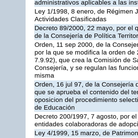
administrativos aplicables a las ins
Ley 1/1998, 8 enero, de Régimen J
Actividades Clasificadas
Decreto 89/2000, 22 mayo, por el
de la Consejería de Política Territ
Orden, 11 sep 2000, de la Consejer
por la que se modifica la orden d
7.9.92), que crea la Comisión de S
Consejería, y se regulan las funci
misma
Orden, 16 jul 97, de la Consejería 
que se aprueba el contenido del te
oposicion del procedimiento selec
de Educación
Decreto 200/1997, 7 agosto, por el 
entidades colaboradoras de adopci
Ley 4/1999, 15 marzo, de Patrimon