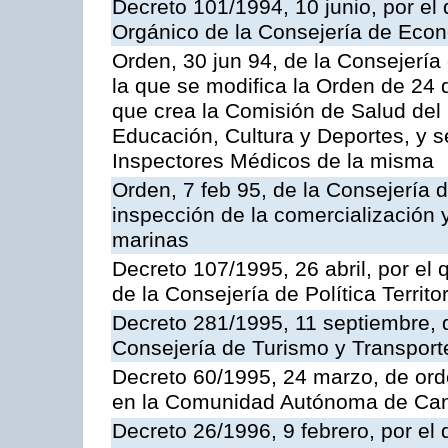
Decreto 101/1994, 10 junio, por el
Orgánico de la Consejería de Eco
Orden, 30 jun 94, de la Consejería
la que se modifica la Orden de 24
que crea la Comisión de Salud del
Educación, Cultura y Deportes, y s
Inspectores Médicos de la misma
Orden, 7 feb 95, de la Consejería 
inspección de la comercialización 
marinas
Decreto 107/1995, 26 abril, por el
de la Consejería de Política Territor
Decreto 281/1995, 11 septiembre, 
Consejería de Turismo y Transport
Decreto 60/1995, 24 marzo, de ord
en la Comunidad Autónoma de Can
Decreto 26/1996, 9 febrero, por el 