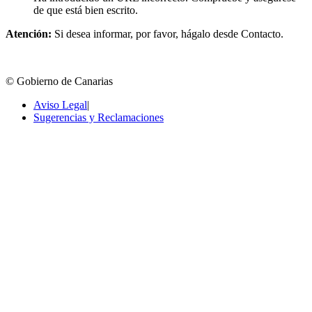
de que está bien escrito.
Atención:
Si desea informar, por favor, hágalo desde Contacto.
© Gobierno de Canarias
Aviso Legal
|
Sugerencias y Reclamaciones