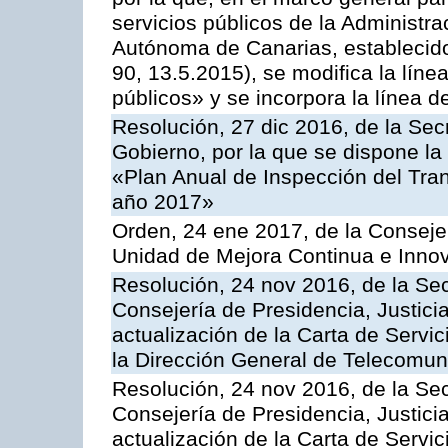
servicios públicos de la Administr
Autónoma de Canarias, establecido
90, 13.5.2015), se modifica la líne
públicos» y se incorpora la línea 
Resolución, 27 dic 2016, de la Sec
Gobierno, por la que se dispone la
«Plan Anual de Inspección del Tran
año 2017»
Orden, 24 ene 2017, de la Consejer
Unidad de Mejora Continua e Innov
Resolución, 24 nov 2016, de la Sec
Consejería de Presidencia, Justicia
actualización de la Carta de Servi
la Dirección General de Telecomu
Resolución, 24 nov 2016, de la Sec
Consejería de Presidencia, Justicia
actualización de la Carta de Servic