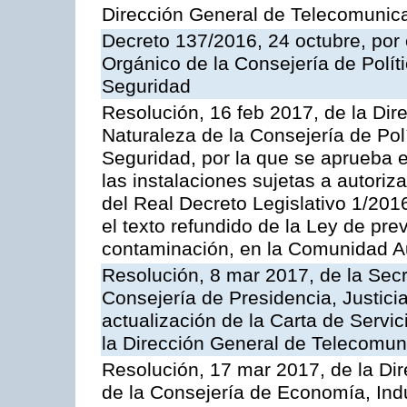
Dirección General de Telecomunic
Decreto 137/2016, 24 octubre, por
Orgánico de la Consejería de Polític
Seguridad
Resolución, 16 feb 2017, de la Dir
Naturaleza de la Consejería de Polít
Seguridad, por la que se aprueba 
las instalaciones sujetas a autoriz
del Real Decreto Legislativo 1/201
el texto refundido de la Ley de pre
contaminación, en la Comunidad A
Resolución, 8 mar 2017, de la Secr
Consejería de Presidencia, Justicia
actualización de la Carta de Servi
la Dirección General de Telecomu
Resolución, 17 mar 2017, de la Dir
de la Consejería de Economía, Indu