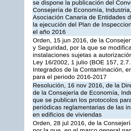
se dispone la publicación del Conv
Consejería de Economía, Industria
Asociación Canaria de Entidades d
la ejecución del Plan de Inspeccio
el año 2016
Orden, 15 jun 2016, de la Consejería
y Seguridad, por la que se modific
instalaciones sujetas a autorizació
Ley 16/2002, 1 julio (BOE 157, 2.7
Integrados de la Contaminación, 
para el periodo 2016-2017
Resolución, 16 nov 2016, de la Dir
de la Consejería de Economía, Indu
que se publican los protocolos par
periódicas reglamentarias de las 
en edificios de viviendas
Orden, 28 jul 2016, de la Consejerí
por la que, en el marco general pa