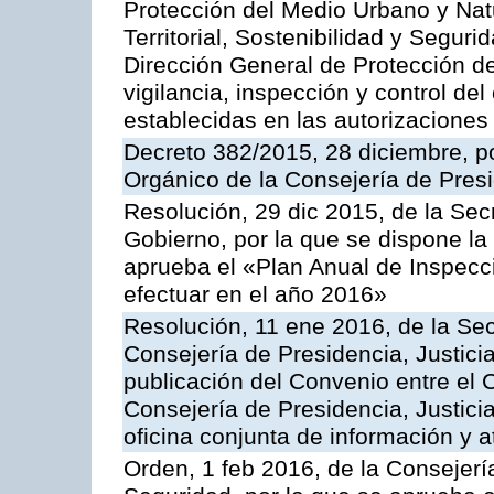
Protección del Medio Urbano y Natu
Territorial, Sostenibilidad y Seguri
Dirección General de Protección de
vigilancia, inspección y control de
establecidas en las autorizaciones
Decreto 382/2015, 28 diciembre, p
Orgánico de la Consejería de Presi
Resolución, 29 dic 2015, de la Sec
Gobierno, por la que se dispone la
aprueba el «Plan Anual de Inspecci
efectuar en el año 2016»
Resolución, 11 ene 2016, de la Sec
Consejería de Presidencia, Justicia
publicación del Convenio entre el 
Consejería de Presidencia, Justici
oficina conjunta de información y 
Orden, 1 feb 2016, de la Consejería 