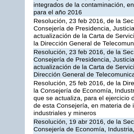
integrados de la contaminación, 
para el año 2016
Resolución, 23 feb 2016, de la Sec
Consejería de Presidencia, Justicia
actualización de la Carta de Servi
la Dirección General de Telecomu
Resolución, 23 feb 2016, de la Sec
Consejería de Presidencia, Justicia
actualización de la Carta de Servic
Dirección General de Telecomunic
Resolución, 25 feb 2016, de la Dir
la Consejería de Economía, Industr
que se actualiza, para el ejercici
de esta Consejería, en materia de 
industriales y mineros
Resolución, 19 abr 2016, de la Sec
Consejería de Economía, Industria