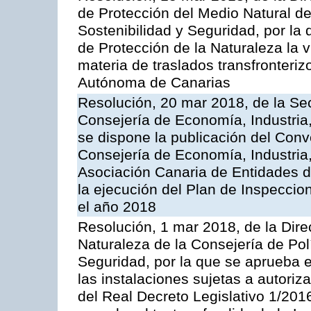
de Protección del Medio Natural de l
Sostenibilidad y Seguridad, por la
de Protección de la Naturaleza la v
materia de traslados transfronteri
Autónoma de Canarias
Resolución, 20 mar 2018, de la Sec
Consejería de Economía, Industria
se dispone la publicación del Conv
Consejería de Economía, Industria
Asociación Canaria de Entidades d
la ejecución del Plan de Inspeccio
el año 2018
Resolución, 1 mar 2018, de la Dire
Naturaleza de la Consejería de Polít
Seguridad, por la que se aprueba 
las instalaciones sujetas a autoriz
del Real Decreto Legislativo 1/201