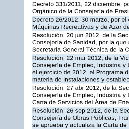
Decreto 331/2011, 22 diciembre, p
Orgánico de la Consejería de Presi
Decreto 26/2012, 30 marzo, por el
Máquinas Recreativas y de Azar 
Resolución, 20 jun 2012, de la Sec
Consejería de Sanidad, por la que s
Secretaría General Técnica de la 
Resolución, 22 mar 2012, de la Vic
Consejería de Empleo, Industria y 
el ejercicio de 2012, el Programa 
materia de instalaciones y estable
Resolución, 27 abr 2012, de la Sec
Consejería de Empleo, Industria y 
Carta de Servicios del Área de Ene
Resolución, 26 sep 2012, de la Sec
Consejería de Obras Públicas, Transp
se aprueba y actualiza la Carta de