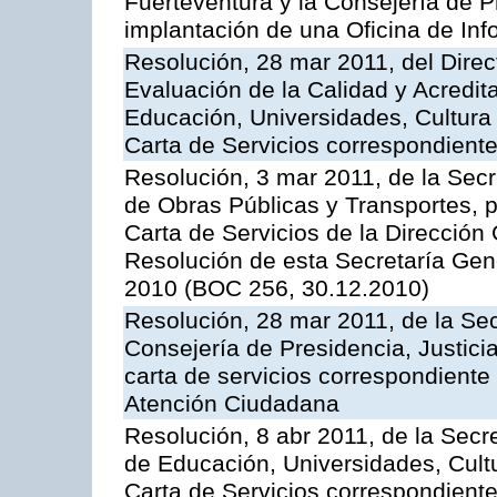
Fuerteventura y la Consejería de P
implantación de una Oficina de In
Resolución, 28 mar 2011, del Direc
Evaluación de la Calidad y Acredita
Educación, Universidades, Cultura 
Carta de Servicios correspondient
Resolución, 3 mar 2011, de la Secr
de Obras Públicas y Transportes, p
Carta de Servicios de la Dirección
Resolución de esta Secretaría Gen
2010 (BOC 256, 30.12.2010)
Resolución, 28 mar 2011, de la Sec
Consejería de Presidencia, Justicia
carta de servicios correspondiente 
Atención Ciudadana
Resolución, 8 abr 2011, de la Secr
de Educación, Universidades, Cultu
Carta de Servicios correspondiente