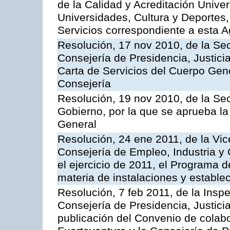
de la Calidad y Acreditación Univer
Universidades, Cultura y Deportes, 
Servicios correspondiente a esta 
Resolución, 17 nov 2010, de la Sec
Consejería de Presidencia, Justici
Carta de Servicios del Cuerpo Gener
Consejería
Resolución, 19 nov 2010, de la Sec
Gobierno, por la que se aprueba la
General
Resolución, 24 ene 2011, de la Vic
Consejería de Empleo, Industria y 
el ejercicio de 2011, el Programa 
materia de instalaciones y estable
Resolución, 7 feb 2011, de la Insp
Consejería de Presidencia, Justici
publicación del Convenio de colabo