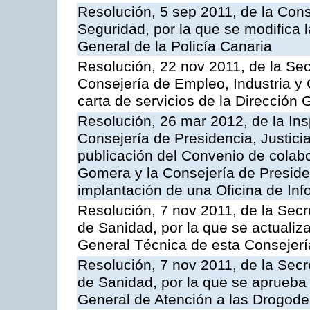
Resolución, 5 sep 2011, de la Con
Seguridad, por la que se modifica 
General de la Policía Canaria
Resolución, 22 nov 2011, de la Sec
Consejería de Empleo, Industria y 
carta de servicios de la Dirección 
Resolución, 26 mar 2012, de la Ins
Consejería de Presidencia, Justici
publicación del Convenio de colabo
Gomera y la Consejería de Presiden
implantación de una Oficina de In
Resolución, 7 nov 2011, de la Secr
de Sanidad, por la que se actualiza
General Técnica de esta Consejerí
Resolución, 7 nov 2011, de la Secr
de Sanidad, por la que se aprueba 
General de Atención a las Drogod