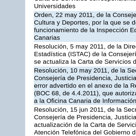
Universidades
Orden, 22 may 2011, de la Conseje
Cultura y Deportes, por la que se d
funcionamiento de la Inspección 
Canarias
Resolución, 5 may 2011, de la Direc
Estadística (ISTAC) de la Conseje
se actualiza la Carta de Servicios d
Resolución, 10 may 2011, de la Se
Consejería de Presidencia, Justicia
error advertido en el anexo de la 
(BOC 68, de 4.4.2011), que autoriz
a la Oficina Canaria de Informaci
Resolución, 15 jun 2011, de la Sec
Consejería de Presidencia, Justici
actualización de la Carta de Servic
Atención Telefónica del Gobierno 