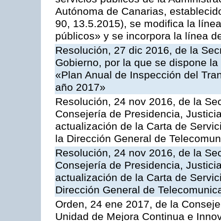
Autónoma de Canarias, establecido
90, 13.5.2015), se modifica la líne
públicos» y se incorpora la línea 
Resolución, 27 dic 2016, de la Sec
Gobierno, por la que se dispone la
«Plan Anual de Inspección del Tran
año 2017»
Resolución, 24 nov 2016, de la Sec
Consejería de Presidencia, Justicia
actualización de la Carta de Servi
la Dirección General de Telecomu
Resolución, 24 nov 2016, de la Sec
Consejería de Presidencia, Justicia
actualización de la Carta de Servic
Dirección General de Telecomunic
Orden, 24 ene 2017, de la Consejer
Unidad de Mejora Continua e Innov