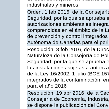
industriales y mineros
Orden, 1 feb 2016, de la Consejería 
Seguridad, por la que se aprueba e
autorizaciones ambientales integra
comprendidas en el ámbito de la Le
de prevención y control integrado
Autónoma de Canarias para el per
Resolución, 3 feb 2016, de la Dire
Naturaleza de la Consejería de Polít
Seguridad, por la que se aprueba 
las instalaciones sujetas a autoriz
de la Ley 16/2002, 1 julio (BOE 157
integrados de la contaminación, 
para el año 2016
Resolución, 19 abr 2016, de la Sec
Consejería de Economía, Industria
se dispone la publicación del Conv