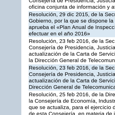
Consejería de Presidencia, Justici
oficina conjunta de información y 
Resolución, 29 dic 2015, de la Sec
Gobierno, por la que se dispone la
aprueba el «Plan Anual de Inspecci
efectuar en el año 2016»
Resolución, 23 feb 2016, de la Sec
Consejería de Presidencia, Justicia
actualización de la Carta de Servi
la Dirección General de Telecomu
Resolución, 23 feb 2016, de la Sec
Consejería de Presidencia, Justicia
actualización de la Carta de Servic
Dirección General de Telecomunic
Resolución, 25 feb 2016, de la Dir
la Consejería de Economía, Industr
que se actualiza, para el ejercici
de esta Consejería, en materia de 