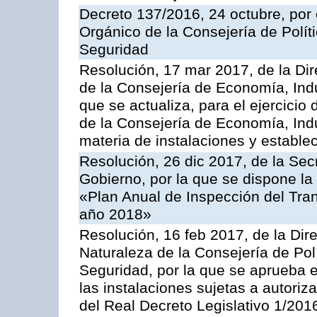
Decreto 137/2016, 24 octubre, por
Orgánico de la Consejería de Polític
Seguridad
Resolución, 17 mar 2017, de la Dir
de la Consejería de Economía, Indu
que se actualiza, para el ejercici
de la Consejería de Economía, Ind
materia de instalaciones y estable
Resolución, 26 dic 2017, de la Sec
Gobierno, por la que se dispone la
«Plan Anual de Inspección del Tran
año 2018»
Resolución, 16 feb 2017, de la Dir
Naturaleza de la Consejería de Polít
Seguridad, por la que se aprueba 
las instalaciones sujetas a autoriz
del Real Decreto Legislativo 1/201