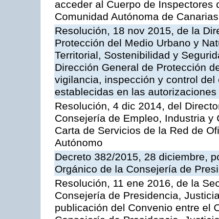
acceder al Cuerpo de Inspectores 
Comunidad Autónoma de Canarias
Resolución, 18 nov 2015, de la Dir
Protección del Medio Urbano y Natu
Territorial, Sostenibilidad y Seguri
Dirección General de Protección de
vigilancia, inspección y control de
establecidas en las autorizaciones
Resolución, 4 dic 2014, del Direct
Consejería de Empleo, Industria y 
Carta de Servicios de la Red de O
Autónomo
Decreto 382/2015, 28 diciembre, p
Orgánico de la Consejería de Presi
Resolución, 11 ene 2016, de la Sec
Consejería de Presidencia, Justicia
publicación del Convenio entre el 