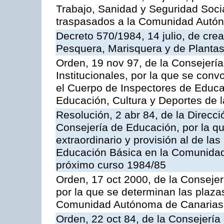
Trabajo, Sanidad y Seguridad Socia
traspasados a la Comunidad Autón
Decreto 570/1984, 14 julio, de cre
Pesquera, Marisquera y de Plantas
Orden, 19 nov 97, de la Consejerí
Institucionales, por la que se con
el Cuerpo de Inspectores de Educa
Educación, Cultura y Deportes de
Resolución, 2 abr 84, de la Direcc
Consejería de Educación, por la qu
extraordinario y provisión al de la
Educación Básica en la Comunidad
próximo curso 1984/85
Orden, 17 oct 2000, de la Consejer
por la que se determinan las plaza
Comunidad Autónoma de Canarias
Orden, 22 oct 84, de la Consejería 