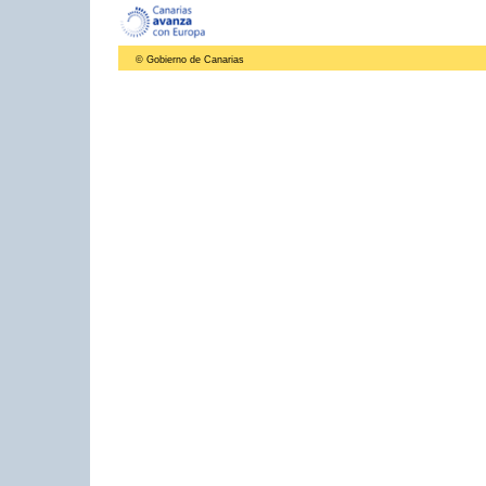
© Gobierno de Canarias