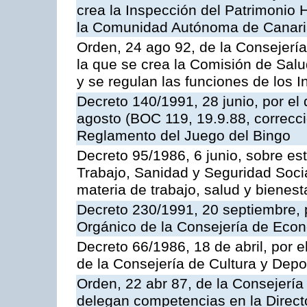
crea la Inspección del Patrimonio H
la Comunidad Autónoma de Canar
Orden, 24 ago 92, de la Consejería
la que se crea la Comisión de Salu
y se regulan las funciones de los
Decreto 140/1991, 28 junio, por el
agosto (BOC 119, 19.9.88, correcci
Reglamento del Juego del Bingo
Decreto 95/1986, 6 junio, sobre es
Trabajo, Sanidad y Seguridad Soci
materia de trabajo, salud y bienest
Decreto 230/1991, 20 septiembre, 
Orgánico de la Consejería de Eco
Decreto 66/1986, 18 de abril, por e
de la Consejería de Cultura y Depo
Orden, 22 abr 87, de la Consejería 
delegan competencias en la Direct