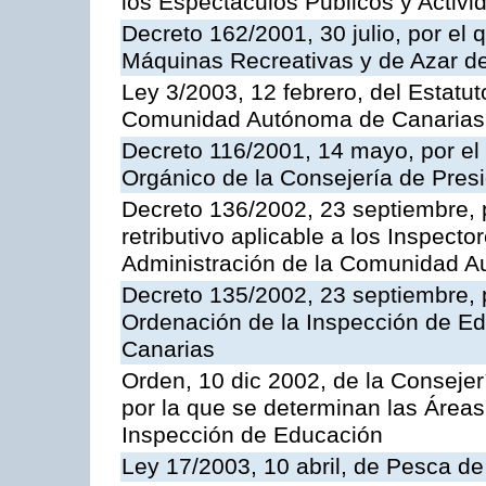
los Espectáculos Publicos y Activi
Decreto 162/2001, 30 julio, por el
Máquinas Recreativas y de Azar 
Ley 3/2003, 12 febrero, del Estatu
Comunidad Autónoma de Canarias
Decreto 116/2001, 14 mayo, por el
Orgánico de la Consejería de Pres
Decreto 136/2002, 23 septiembre, 
retributivo aplicable a los Inspecto
Administración de la Comunidad 
Decreto 135/2002, 23 septiembre, 
Ordenación de la Inspección de E
Canarias
Orden, 10 dic 2002, de la Consejer
por la que se determinan las Áreas 
Inspección de Educación
Ley 17/2003, 10 abril, de Pesca d