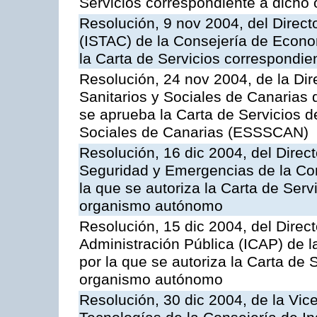
Servicios correspondiente a dich
Resolución, 9 nov 2004, del Directo
(ISTAC) de la Consejería de Econo
la Carta de Servicios correspondi
Resolución, 24 nov 2004, de la Dir
Sanitarios y Sociales de Canarias 
se aprueba la Carta de Servicios d
Sociales de Canarias (ESSSCAN)
Resolución, 16 dic 2004, del Direct
Seguridad y Emergencias de la Cons
la que se autoriza la Carta de Serv
organismo autónomo
Resolución, 15 dic 2004, del Direct
Administración Pública (ICAP) de l
por la que se autoriza la Carta de 
organismo autónomo
Resolución, 30 dic 2004, de la Vic