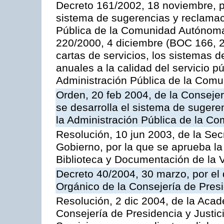
Decreto 161/2002, 18 noviembre, p
sistema de sugerencias y reclamac
Pública de la Comunidad Autónoma 
220/2000, 4 diciembre (BOC 166, 22
cartas de servicios, los sistemas d
anuales a la calidad del servicio p
Administración Pública de la Com
Orden, 20 feb 2004, de la Consejerí
se desarrolla el sistema de sugere
la Administración Pública de la 
Resolución, 10 jun 2003, de la Sec
Gobierno, por la que se aprueba la
Biblioteca y Documentación de la V
Decreto 40/2004, 30 marzo, por el
Orgánico de la Consejería de Presi
Resolución, 2 dic 2004, de la Aca
Consejería de Presidencia y Justici