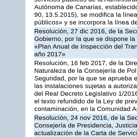
Autónoma de Canarias, establecido
90, 13.5.2015), se modifica la líne
públicos» y se incorpora la línea 
Resolución, 27 dic 2016, de la Sec
Gobierno, por la que se dispone la
«Plan Anual de Inspección del Tran
año 2017»
Resolución, 16 feb 2017, de la Dir
Naturaleza de la Consejería de Polít
Seguridad, por la que se aprueba 
las instalaciones sujetas a autoriz
del Real Decreto Legislativo 1/201
el texto refundido de la Ley de pre
contaminación, en la Comunidad A
Resolución, 24 nov 2016, de la Sec
Consejería de Presidencia, Justicia
actualización de la Carta de Servi