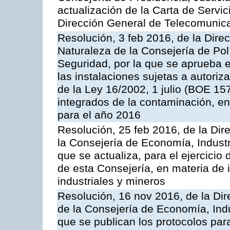
actualización de la Carta de Servic
Dirección General de Telecomunic
Resolución, 3 feb 2016, de la Dire
Naturaleza de la Consejería de Polít
Seguridad, por la que se aprueba 
las instalaciones sujetas a autoriz
de la Ley 16/2002, 1 julio (BOE 157
integrados de la contaminación, 
para el año 2016
Resolución, 25 feb 2016, de la Dir
la Consejería de Economía, Industr
que se actualiza, para el ejercici
de esta Consejería, en materia de 
industriales y mineros
Resolución, 16 nov 2016, de la Dir
de la Consejería de Economía, Indu
que se publican los protocolos par