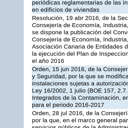
periódicas reglamentarias de las 
en edificios de viviendas
Resolución, 19 abr 2016, de la Sec
Consejería de Economía, Industria
se dispone la publicación del Conv
Consejería de Economía, Industria
Asociación Canaria de Entidades d
la ejecución del Plan de Inspeccio
el año 2016
Orden, 15 jun 2016, de la Consejería
y Seguridad, por la que se modific
instalaciones sujetas a autorizació
Ley 16/2002, 1 julio (BOE 157, 2.7
Integrados de la Contaminación, 
para el periodo 2016-2017
Orden, 28 jul 2016, de la Consejerí
por la que, en el marco general pa
servicios públicos de la Administr