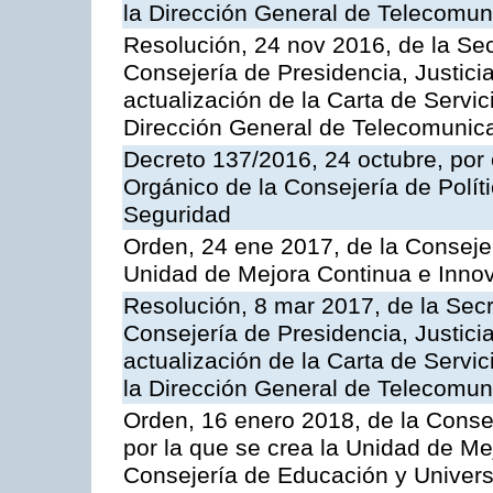
la Dirección General de Telecomu
Resolución, 24 nov 2016, de la Sec
Consejería de Presidencia, Justicia
actualización de la Carta de Servic
Dirección General de Telecomunic
Decreto 137/2016, 24 octubre, por
Orgánico de la Consejería de Polític
Seguridad
Orden, 24 ene 2017, de la Consejer
Unidad de Mejora Continua e Innov
Resolución, 8 mar 2017, de la Secr
Consejería de Presidencia, Justicia
actualización de la Carta de Servi
la Dirección General de Telecomu
Orden, 16 enero 2018, de la Conse
por la que se crea la Unidad de Me
Consejería de Educación y Univer