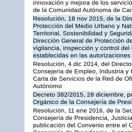
innovación y mejora de los servici
de la Comunidad Autónoma de Can
Resolución, 18 nov 2015, de la Dir
Protección del Medio Urbano y Natu
Territorial, Sostenibilidad y Seguri
Dirección General de Protección de
vigilancia, inspección y control de
establecidas en las autorizaciones
Resolución, 4 dic 2014, del Direct
Consejería de Empleo, Industria y 
Carta de Servicios de la Red de O
Autónomo
Decreto 382/2015, 28 diciembre, p
Orgánico de la Consejería de Presi
Resolución, 11 ene 2016, de la Sec
Consejería de Presidencia, Justicia
publicación del Convenio entre el 