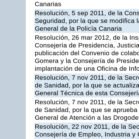
Canarias
Resolución, 5 sep 2011, de la Con
Seguridad, por la que se modifica 
General de la Policía Canaria
Resolución, 26 mar 2012, de la Ins
Consejería de Presidencia, Justici
publicación del Convenio de colabo
Gomera y la Consejería de Presiden
implantación de una Oficina de In
Resolución, 7 nov 2011, de la Secr
de Sanidad, por la que se actualiza
General Técnica de esta Consejerí
Resolución, 7 nov 2011, de la Secr
de Sanidad, por la que se aprueba 
General de Atención a las Drogod
Resolución, 22 nov 2011, de la Sec
Consejería de Empleo, Industria y 