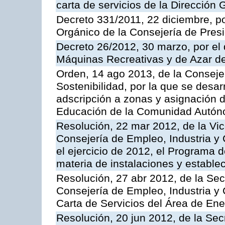
carta de servicios de la Dirección 
Decreto 331/2011, 22 diciembre, p
Orgánico de la Consejería de Presi
Decreto 26/2012, 30 marzo, por el
Máquinas Recreativas y de Azar 
Orden, 14 ago 2013, de la Conseje
Sostenibilidad, por la que se desar
adscripción a zonas y asignación d
Educación de la Comunidad Autón
Resolución, 22 mar 2012, de la Vic
Consejería de Empleo, Industria y 
el ejercicio de 2012, el Programa 
materia de instalaciones y estable
Resolución, 27 abr 2012, de la Sec
Consejería de Empleo, Industria y 
Carta de Servicios del Área de Ene
Resolución, 20 jun 2012, de la Sec