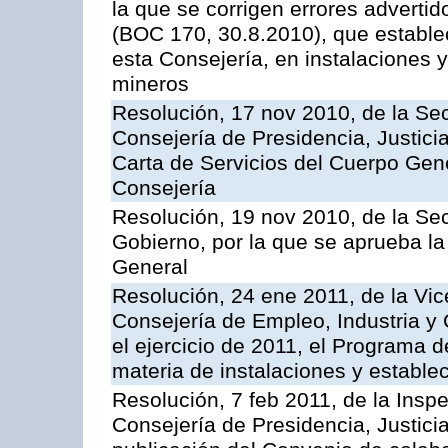
la que se corrigen errores adverti
(BOC 170, 30.8.2010), que estable
esta Consejería, en instalaciones y
mineros
Resolución, 17 nov 2010, de la Sec
Consejería de Presidencia, Justici
Carta de Servicios del Cuerpo Gener
Consejería
Resolución, 19 nov 2010, de la Sec
Gobierno, por la que se aprueba la
General
Resolución, 24 ene 2011, de la Vic
Consejería de Empleo, Industria y 
el ejercicio de 2011, el Programa 
materia de instalaciones y estable
Resolución, 7 feb 2011, de la Insp
Consejería de Presidencia, Justici