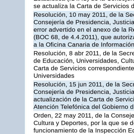
se actualiza la Carta de Servicios d
Resolución, 10 may 2011, de la Se
Consejería de Presidencia, Justicia
error advertido en el anexo de la 
(BOC 68, de 4.4.2011), que autoriz
a la Oficina Canaria de Informaci
Resolución, 8 abr 2011, de la Secr
de Educación, Universidades, Cultu
Carta de Servicios correspondiente
Universidades
Resolución, 15 jun 2011, de la Sec
Consejería de Presidencia, Justici
actualización de la Carta de Servic
Atención Telefónica del Gobierno 
Orden, 22 may 2011, de la Conseje
Cultura y Deportes, por la que se d
funcionamiento de la Inspección 