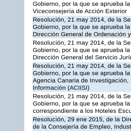
Gobierno, por la que se aprueba la
Viceconsejería de Acción Exterior
Resolución, 21 may 2014, de la Sec
Gobierno, por la que se aprueba la
Dirección General de Ordenación y
Resolución, 21 may 2014, de la Sec
Gobierno, por la que se aprueba la
Dirección General del Servicio Jurí
Resolución, 21 may 2014, de la Sec
Gobierno, por la que se aprueba la
Agencia Canaria de Investigación,
Información (ACIISI)
Resolución, 21 may 2014, de la Sec
Gobierno, por la que se aprueba la 
correspondiente a los Hoteles Esc
Resolución, 29 ene 2015, de la Dir
de la Consejería de Empleo, Indust