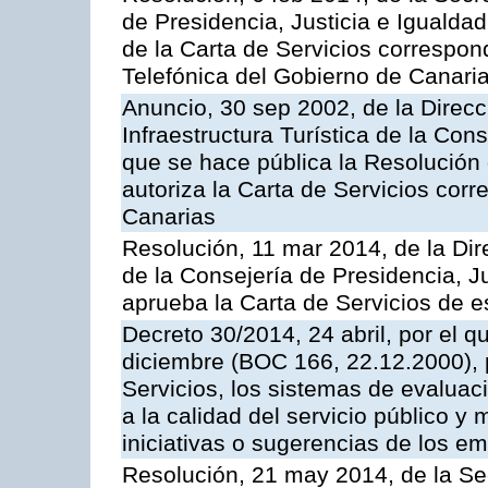
de Presidencia, Justicia e Igualdad
de la Carta de Servicios correspon
Telefónica del Gobierno de Canari
Anuncio, 30 sep 2002, de la Direc
Infraestructura Turística de la Con
que se hace pública la Resolución
autoriza la Carta de Servicios cor
Canarias
Resolución, 11 mar 2014, de la Dire
de la Consejería de Presidencia, Ju
aprueba la Carta de Servicios de
Decreto 30/2014, 24 abril, por el q
diciembre (BOC 166, 22.12.2000), p
Servicios, los sistemas de evaluac
a la calidad del servicio público y 
iniciativas o sugerencias de los e
Resolución, 21 may 2014, de la Sec