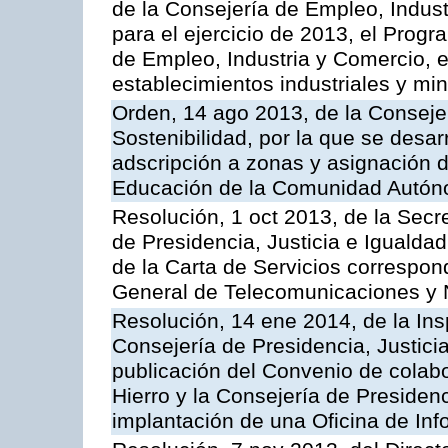
de la Consejería de Empleo, Indust
para el ejercicio de 2013, el Prog
de Empleo, Industria y Comercio, e
establecimientos industriales y mi
Orden, 14 ago 2013, de la Conseje
Sostenibilidad, por la que se desar
adscripción a zonas y asignación d
Educación de la Comunidad Autón
Resolución, 1 oct 2013, de la Secr
de Presidencia, Justicia e Igualdad
de la Carta de Servicios correspond
General de Telecomunicaciones y
Resolución, 14 ene 2014, de la Ins
Consejería de Presidencia, Justicia
publicación del Convenio de colabo
Hierro y la Consejería de Presidenc
implantación de una Oficina de In