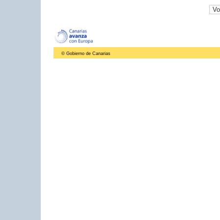
© Gobierno de Canarias