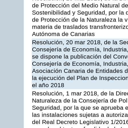
de Protección del Medio Natural de l
Sostenibilidad y Seguridad, por la
de Protección de la Naturaleza la v
materia de traslados transfronteri
Autónoma de Canarias
Resolución, 20 mar 2018, de la Sec
Consejería de Economía, Industria
se dispone la publicación del Conv
Consejería de Economía, Industria
Asociación Canaria de Entidades d
la ejecución del Plan de Inspeccio
el año 2018
Resolución, 1 mar 2018, de la Dire
Naturaleza de la Consejería de Polít
Seguridad, por la que se aprueba 
las instalaciones sujetas a autoriz
del Real Decreto Legislativo 1/201