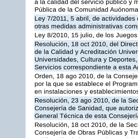
a la calidad del servicio público y
Pública de la Comunidad Auónoma
Ley 7/2011, 5 abril, de actividades
otras medidas administrativas com
Ley 8/2010, 15 julio, de los Juego
Resolución, 18 oct 2010, del Direc
de la Calidad y Acreditación Univer
Universidades, Cultura y Deportes, 
Servicios correspondiente a esta 
Orden, 18 ago 2010, de la Conseje
por la que se establece el Progra
en instalaciones y establecimiento
Resolución, 23 ago 2010, de la Sec
Consejería de Sanidad, que autoriz
General Técnica de esta Consejerí
Resolución, 18 oct 2010, de la Sec
Consejería de Obras Públicas y Tra