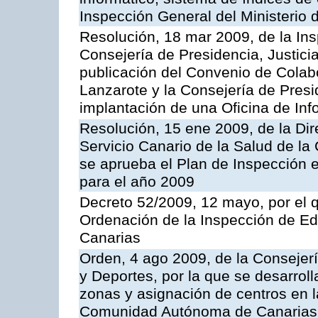
Inspección General del Ministerio
Resolución, 18 mar 2009, de la Ins
Consejería de Presidencia, Justici
publicación del Convenio de Colabo
Lanzarote y la Consejería de Presi
implantación de una Oficina de In
Resolución, 15 ene 2009, de la Di
Servicio Canario de la Salud de la
se aprueba el Plan de Inspección 
para el año 2009
Decreto 52/2009, 12 mayo, por el 
Ordenación de la Inspección de E
Canarias
Orden, 4 ago 2009, de la Consejer
y Deportes, por la que se desarroll
zonas y asignación de centros en 
Comunidad Autónoma de Canarias