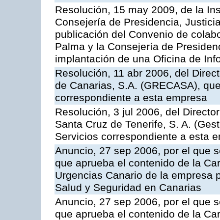
Resolución, 15 may 2009, de la Ins
Consejería de Presidencia, Justici
publicación del Convenio de colabo
Palma y la Consejería de Presidenc
implantación de una Oficina de In
Resolución, 11 abr 2006, del Direc
de Canarias, S.A. (GRECASA), que 
correspondiente a esta empresa
Resolución, 3 jul 2006, del Direct
Santa Cruz de Tenerife, S. A. (Gest
Servicios correspondiente a esta 
Anuncio, 27 sep 2006, por el que s
que aprueba el contenido de la Car
Urgencias Canario de la empresa pú
Salud y Seguridad en Canarias
Anuncio, 27 sep 2006, por el que s
que aprueba el contenido de la Car