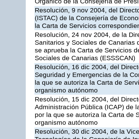
Orgánico de la Consejería de Presi
Resolución, 9 nov 2004, del Directo
(ISTAC) de la Consejería de Econo
la Carta de Servicios correspondi
Resolución, 24 nov 2004, de la Dir
Sanitarios y Sociales de Canarias 
se aprueba la Carta de Servicios d
Sociales de Canarias (ESSSCAN)
Resolución, 16 dic 2004, del Direct
Seguridad y Emergencias de la Cons
la que se autoriza la Carta de Serv
organismo autónomo
Resolución, 15 dic 2004, del Direct
Administración Pública (ICAP) de l
por la que se autoriza la Carta de 
organismo autónomo
Resolución, 30 dic 2004, de la Vic