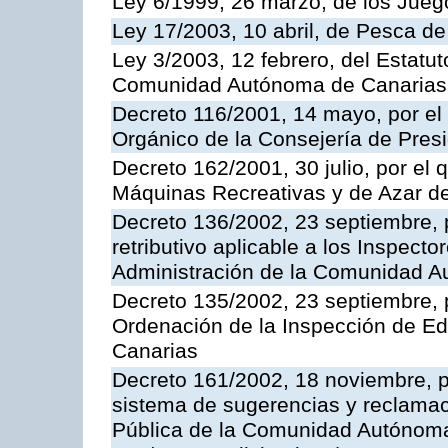
Ley 6/1999, 26 marzo, de los Jueg
Ley 17/2003, 10 abril, de Pesca d
Ley 3/2003, 12 febrero, del Estatu
Comunidad Autónoma de Canarias
Decreto 116/2001, 14 mayo, por el
Orgánico de la Consejería de Pres
Decreto 162/2001, 30 julio, por el
Máquinas Recreativas y de Azar 
Decreto 136/2002, 23 septiembre, 
retributivo aplicable a los Inspecto
Administración de la Comunidad 
Decreto 135/2002, 23 septiembre, 
Ordenación de la Inspección de E
Canarias
Decreto 161/2002, 18 noviembre, p
sistema de sugerencias y reclamac
Pública de la Comunidad Autónoma 