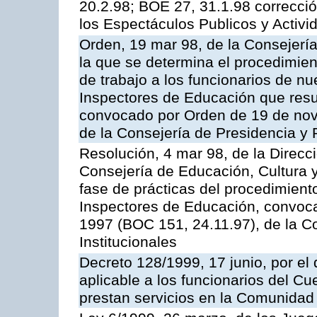
20.2.98; BOE 27, 31.1.98 correcció
los Espectáculos Publicos y Activi
Orden, 19 mar 98, de la Consejería
la que se determina el procedimient
de trabajo a los funcionarios de n
Inspectores de Educación que resu
convocado por Orden de 19 de nov
de la Consejería de Presidencia y 
Resolución, 4 mar 98, de la Direcc
Consejería de Educación, Cultura y
fase de prácticas del procedimient
Inspectores de Educación, convoc
1997 (BOC 151, 24.11.97), de la C
Institucionales
Decreto 128/1999, 17 junio, por el 
aplicable a los funcionarios del C
prestan servicios en la Comunida