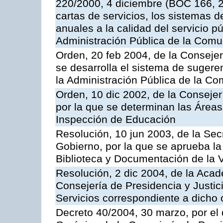
220/2000, 4 diciembre (BOC 166, 22
cartas de servicios, los sistemas d
anuales a la calidad del servicio p
Administración Pública de la Com
Orden, 20 feb 2004, de la Consejerí
se desarrolla el sistema de sugere
la Administración Pública de la 
Orden, 10 dic 2002, de la Consejer
por la que se determinan las Áreas 
Inspección de Educación
Resolución, 10 jun 2003, de la Sec
Gobierno, por la que se aprueba la
Biblioteca y Documentación de la V
Resolución, 2 dic 2004, de la Aca
Consejería de Presidencia y Justici
Servicios correspondiente a dich
Decreto 40/2004, 30 marzo, por el