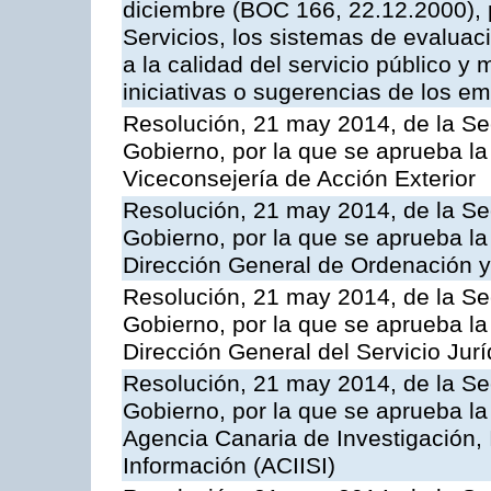
diciembre (BOC 166, 22.12.2000), p
Servicios, los sistemas de evaluac
a la calidad del servicio público y 
iniciativas o sugerencias de los e
Resolución, 21 may 2014, de la Sec
Gobierno, por la que se aprueba la
Viceconsejería de Acción Exterior
Resolución, 21 may 2014, de la Sec
Gobierno, por la que se aprueba la
Dirección General de Ordenación y
Resolución, 21 may 2014, de la Sec
Gobierno, por la que se aprueba la
Dirección General del Servicio Jurí
Resolución, 21 may 2014, de la Sec
Gobierno, por la que se aprueba la
Agencia Canaria de Investigación,
Información (ACIISI)