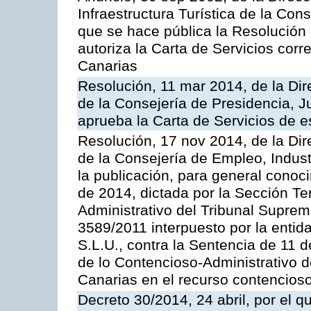
Infraestructura Turística de la Con
que se hace pública la Resolución
autoriza la Carta de Servicios cor
Canarias
Resolución, 11 mar 2014, de la Dire
de la Consejería de Presidencia, Ju
aprueba la Carta de Servicios de
Resolución, 17 nov 2014, de la Dir
de la Consejería de Empleo, Indust
la publicación, para general conoc
de 2014, dictada por la Sección Te
Administrativo del Tribunal Suprem
3589/2011 interpuesto por la entid
S.L.U., contra la Sentencia de 11 d
de lo Contencioso-Administrativo de
Canarias en el recurso contencioso
Decreto 30/2014, 24 abril, por el q