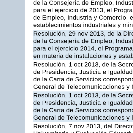
de la Consejería de Empleo, Indust
para el ejercicio de 2013, el Prog
de Empleo, Industria y Comercio, e
establecimientos industriales y mi
Resolución, 29 nov 2013, de la Dir
de la Consejería de Empleo, Indust
para el ejercicio 2014, el Program
en materia de instalaciones y esta
Resolución, 1 oct 2013, de la Secr
de Presidencia, Justicia e Igualdad
de la Carta de Servicios correspon
General de Telecomunicaciones y
Resolución, 1 oct 2013, de la Secr
de Presidencia, Justicia e Igualdad
de la Carta de Servicios correspond
General de Telecomunicaciones y
Resolución, 7 nov 2013, del Direct