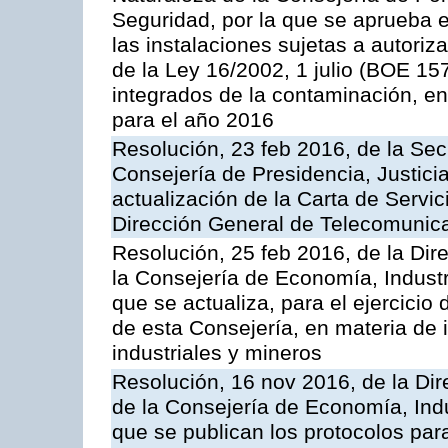
Seguridad, por la que se aprueba 
las instalaciones sujetas a autoriz
de la Ley 16/2002, 1 julio (BOE 157
integrados de la contaminación, 
para el año 2016
Resolución, 23 feb 2016, de la Sec
Consejería de Presidencia, Justicia
actualización de la Carta de Servic
Dirección General de Telecomunic
Resolución, 25 feb 2016, de la Dir
la Consejería de Economía, Industr
que se actualiza, para el ejercici
de esta Consejería, en materia de 
industriales y mineros
Resolución, 16 nov 2016, de la Dir
de la Consejería de Economía, Indu
que se publican los protocolos par