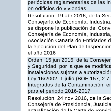
periódicas reglamentarias de las 
en edificios de viviendas
Resolución, 19 abr 2016, de la Sec
Consejería de Economía, Industria
se dispone la publicación del Conv
Consejería de Economía, Industria
Asociación Canaria de Entidades d
la ejecución del Plan de Inspeccio
el año 2016
Orden, 15 jun 2016, de la Consejería
y Seguridad, por la que se modific
instalaciones sujetas a autorizació
Ley 16/2002, 1 julio (BOE 157, 2.7
Integrados de la Contaminación, 
para el periodo 2016-2017
Resolución, 24 nov 2016, de la Sec
Consejería de Presidencia, Justicia
actualización de la Carta de Servi