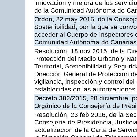
innovación y mejora de los servici
de la Comunidad Autónoma de Can
Orden, 22 may 2015, de la Conseje
Sostenibilidad, por la que se conv
acceder al Cuerpo de Inspectores 
Comunidad Autónoma de Canarias
Resolución, 18 nov 2015, de la Dir
Protección del Medio Urbano y Natu
Territorial, Sostenibilidad y Seguri
Dirección General de Protección de
vigilancia, inspección y control de
establecidas en las autorizaciones
Decreto 382/2015, 28 diciembre, p
Orgánico de la Consejería de Presi
Resolución, 23 feb 2016, de la Sec
Consejería de Presidencia, Justicia
actualización de la Carta de Servi