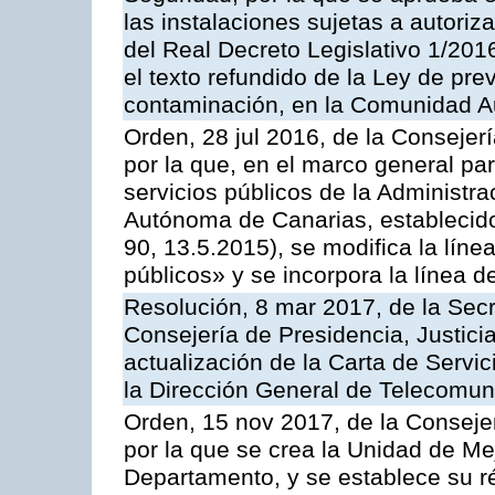
las instalaciones sujetas a autoriz
del Real Decreto Legislativo 1/201
el texto refundido de la Ley de pre
contaminación, en la Comunidad A
Orden, 28 jul 2016, de la Consejerí
por la que, en el marco general pa
servicios públicos de la Administr
Autónoma de Canarias, establecido
90, 13.5.2015), se modifica la líne
públicos» y se incorpora la línea 
Resolución, 8 mar 2017, de la Secr
Consejería de Presidencia, Justicia
actualización de la Carta de Servi
la Dirección General de Telecomu
Orden, 15 nov 2017, de la Conseje
por la que se crea la Unidad de Me
Departamento, y se establece su 