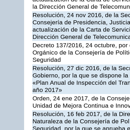
la Dirección General de Telecomu
Resolución, 24 nov 2016, de la Sec
Consejería de Presidencia, Justicia
actualización de la Carta de Servic
Dirección General de Telecomunic
Decreto 137/2016, 24 octubre, por
Orgánico de la Consejería de Polític
Seguridad
Resolución, 27 dic 2016, de la Sec
Gobierno, por la que se dispone la
«Plan Anual de Inspección del Tran
año 2017»
Orden, 24 ene 2017, de la Consejer
Unidad de Mejora Continua e Innov
Resolución, 16 feb 2017, de la Dir
Naturaleza de la Consejería de Polít
Seguridad, por la que se aprueba 