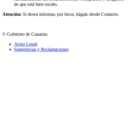
de que está bien escrito.
Atención:
Si desea informar, por favor, hágalo desde Contacto.
© Gobierno de Canarias
Aviso Legal
|
Sugerencias y Reclamaciones