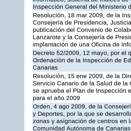
Inspección General del Ministerio
Resolución, 18 mar 2009, de la Ins
Consejería de Presidencia, Justici
publicación del Convenio de Colabo
Lanzarote y la Consejería de Presi
implantación de una Oficina de In
Decreto 52/2009, 12 mayo, por el 
Ordenación de la Inspección de E
Canarias
Resolución, 15 ene 2009, de la Di
Servicio Canario de la Salud de la
se aprueba el Plan de Inspección 
para el año 2009
Orden, 4 ago 2009, de la Consejer
y Deportes, por la que se desarroll
zonas y asignación de centros en 
Comunidad Autónoma de Canarias