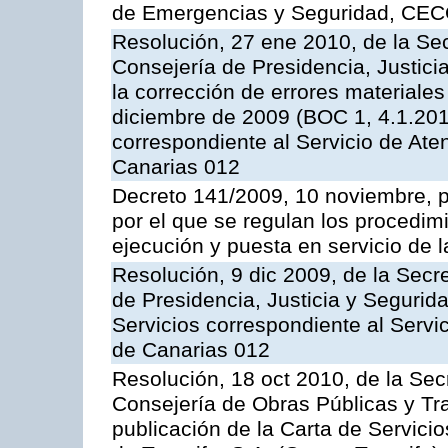
de Emergencias y Seguridad, CEC
Resolución, 27 ene 2010, de la Sec
Consejería de Presidencia, Justici
la corrección de errores materiale
diciembre de 2009 (BOC 1, 4.1.2010
correspondiente al Servicio de Ate
Canarias 012
Decreto 141/2009, 10 noviembre, p
por el que se regulan los procedimi
ejecución y puesta en servicio de l
Resolución, 9 dic 2009, de la Secr
de Presidencia, Justicia y Segurida
Servicios correspondiente al Servi
de Canarias 012
Resolución, 18 oct 2010, de la Sec
Consejería de Obras Públicas y Tra
publicación de la Carta de Servici