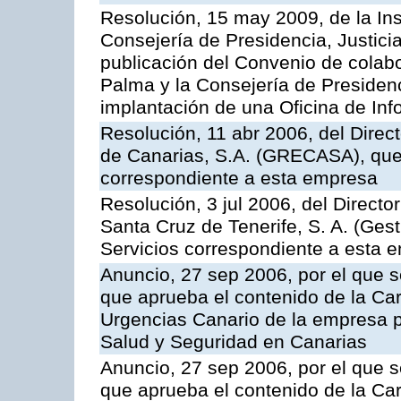
Resolución, 15 may 2009, de la Ins
Consejería de Presidencia, Justici
publicación del Convenio de colabo
Palma y la Consejería de Presidenc
implantación de una Oficina de In
Resolución, 11 abr 2006, del Direc
de Canarias, S.A. (GRECASA), que 
correspondiente a esta empresa
Resolución, 3 jul 2006, del Direct
Santa Cruz de Tenerife, S. A. (Gest
Servicios correspondiente a esta 
Anuncio, 27 sep 2006, por el que s
que aprueba el contenido de la Car
Urgencias Canario de la empresa pú
Salud y Seguridad en Canarias
Anuncio, 27 sep 2006, por el que s
que aprueba el contenido de la Car