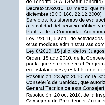
de Tenerife, S.A. (Gestur-Tenerife)
Decreto 33/2010, 18 marzo, que mo
diciembre (BOC 166, 22.12.2000), p
Servicios, los sistemas de evaluac
a la calidad del servicio público y
Pública de la Comunidad Auónoma
Ley 7/2011, 5 abril, de actividades
otras medidas administrativas com
Ley 8/2010, 15 julio, de los Juego
Orden, 18 ago 2010, de la Conseje
por la que se establece el Progra
en instalaciones y establecimiento
Resolución, 23 ago 2010, de la Sec
Consejería de Sanidad, que autoriz
General Técnica de esta Consejerí
Resolución, 20 oct 2010, de la Ins
Consejería de Presidencia, Justici