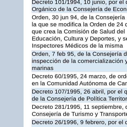
Decreto 101/1994, 10 junio, por el
Orgánico de la Consejería de Eco
Orden, 30 jun 94, de la Consejería
la que se modifica la Orden de 24
que crea la Comisión de Salud del
Educación, Cultura y Deportes, y s
Inspectores Médicos de la misma
Orden, 7 feb 95, de la Consejería 
inspección de la comercialización 
marinas
Decreto 60/1995, 24 marzo, de ord
en la Comunidad Autónoma de Can
Decreto 107/1995, 26 abril, por el
de la Consejería de Política Territor
Decreto 281/1995, 11 septiembre, 
Consejería de Turismo y Transport
Decreto 26/1996, 9 febrero, por el 