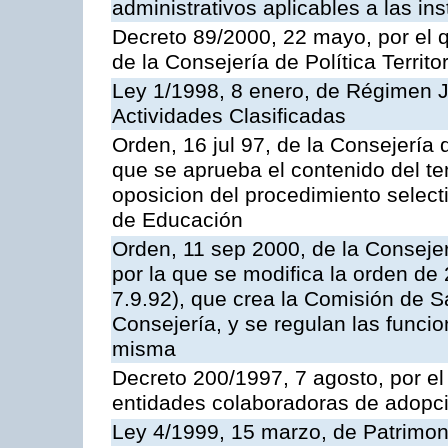
administrativos aplicables a las ins
Decreto 89/2000, 22 mayo, por el
de la Consejería de Política Territ
Ley 1/1998, 8 enero, de Régimen J
Actividades Clasificadas
Orden, 16 jul 97, de la Consejería 
que se aprueba el contenido del te
oposicion del procedimiento selec
de Educación
Orden, 11 sep 2000, de la Consejer
por la que se modifica la orden d
7.9.92), que crea la Comisión de S
Consejería, y se regulan las funci
misma
Decreto 200/1997, 7 agosto, por el 
entidades colaboradoras de adopci
Ley 4/1999, 15 marzo, de Patrimon