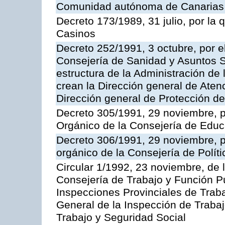
Comunidad autónoma de Canarias
Decreto 173/1989, 31 julio, por la
Casinos
Decreto 252/1991, 3 octubre, por el
Consejería de Sanidad y Asuntos S
estructura de la Administración d
crean la Dirección general de Aten
Dirección general de Protección de
Decreto 305/1991, 29 noviembre, p
Orgánico de la Consejería de Educ
Decreto 306/1991, 29 noviembre, p
orgánico de la Consejería de Polític
Circular 1/1992, 23 noviembre, de 
Consejería de Trabajo y Función Púb
Inspecciones Provinciales de Traba
General de la Inspección de Trabaj
Trabajo y Seguridad Social