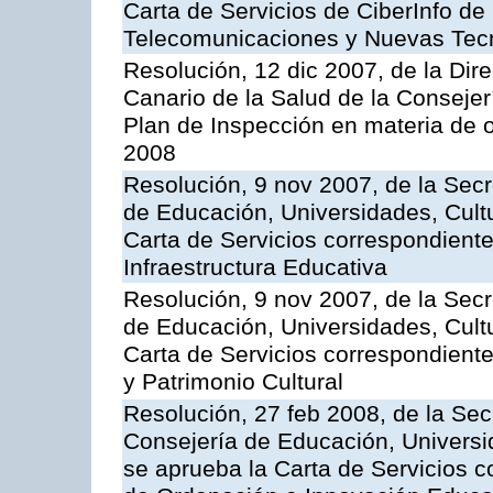
Carta de Servicios de CiberInfo de
Telecomunicaciones y Nuevas Tec
Resolución, 12 dic 2007, de la Dir
Canario de la Salud de la Consejer
Plan de Inspección en materia de 
2008
Resolución, 9 nov 2007, de la Secr
de Educación, Universidades, Cultu
Carta de Servicios correspondiente
Infraestructura Educativa
Resolución, 9 nov 2007, de la Secr
de Educación, Universidades, Cultu
Carta de Servicios correspondient
y Patrimonio Cultural
Resolución, 27 feb 2008, de la Sec
Consejería de Educación, Universid
se aprueba la Carta de Servicios c