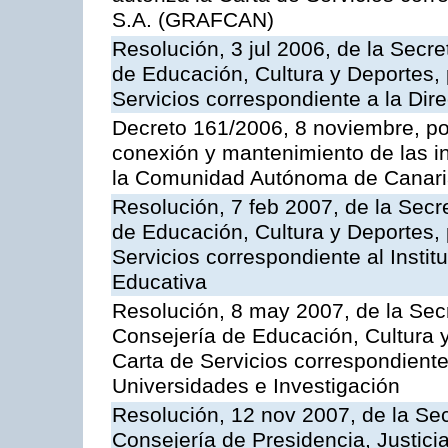
S.A. (GRAFCAN)
Resolución, 3 jul 2006, de la Secr
de Educación, Cultura y Deportes, 
Servicios correspondiente a la Dir
Decreto 161/2006, 8 noviembre, por
conexión y mantenimiento de las in
la Comunidad Autónoma de Canar
Resolución, 7 feb 2007, de la Secr
de Educación, Cultura y Deportes, 
Servicios correspondiente al Insti
Educativa
Resolución, 8 may 2007, de la Sec
Consejería de Educación, Cultura y
Carta de Servicios correspondiente
Universidades e Investigación
Resolución, 12 nov 2007, de la Sec
Consejería de Presidencia, Justici