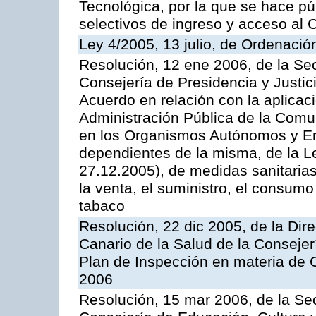
Tecnológica, por la que se hace pú
selectivos de ingreso y acceso al
Ley 4/2005, 13 julio, de Ordenaci
Resolución, 12 ene 2006, de la Sec
Consejería de Presidencia y Justici
Acuerdo en relación con la aplicaci
Administración Pública de la Com
en los Organismos Autónomos y En
dependientes de la misma, de la L
27.12.2005), de medidas sanitarias
la venta, el suministro, el consumo
tabaco
Resolución, 22 dic 2005, de la Dir
Canario de la Salud de la Consejer
Plan de Inspección en materia de 
2006
Resolución, 15 mar 2006, de la Sec