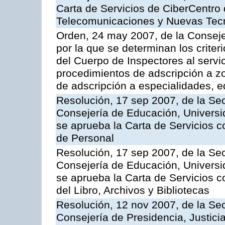
Carta de Servicios de CiberCentro 
Telecomunicaciones y Nuevas Tec
Orden, 24 may 2007, de la Conseje
por la que se determinan los criter
del Cuerpo de Inspectores al servi
procedimientos de adscripción a z
de adscripción a especialidades, 
Resolución, 17 sep 2007, de la Sec
Consejería de Educación, Universid
se aprueba la Carta de Servicios c
de Personal
Resolución, 17 sep 2007, de la Sec
Consejería de Educación, Universid
se aprueba la Carta de Servicios c
del Libro, Archivos y Bibliotecas
Resolución, 12 nov 2007, de la Sec
Consejería de Presidencia, Justici