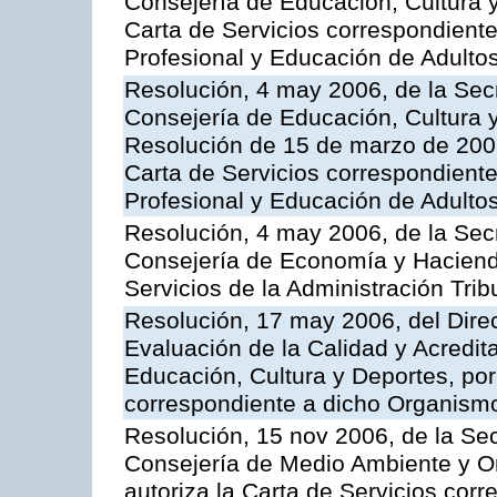
Consejería de Educación, Cultura y
Carta de Servicios correspondient
Profesional y Educación de Adulto
Resolución, 4 may 2006, de la Secr
Consejería de Educación, Cultura y
Resolución de 15 de marzo de 2006
Carta de Servicios correspondient
Profesional y Educación de Adulto
Resolución, 4 may 2006, de la Secr
Consejería de Economía y Hacienda
Servicios de la Administración Trib
Resolución, 17 may 2006, del Dire
Evaluación de la Calidad y Acredita
Educación, Cultura y Deportes, por 
correspondiente a dicho Organis
Resolución, 15 nov 2006, de la Sec
Consejería de Medio Ambiente y Ord
autoriza la Carta de Servicios cor