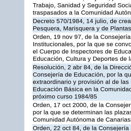
Trabajo, Sanidad y Seguridad Socia
traspasados a la Comunidad Autón
Decreto 570/1984, 14 julio, de cre
Pesquera, Marisquera y de Plantas
Orden, 19 nov 97, de la Consejerí
Institucionales, por la que se con
el Cuerpo de Inspectores de Educa
Educación, Cultura y Deportes de
Resolución, 2 abr 84, de la Direcc
Consejería de Educación, por la qu
extraordinario y provisión al de la
Educación Básica en la Comunidad
próximo curso 1984/85
Orden, 17 oct 2000, de la Consejer
por la que se determinan las plaza
Comunidad Autónoma de Canarias
Orden, 22 oct 84, de la Consejería 