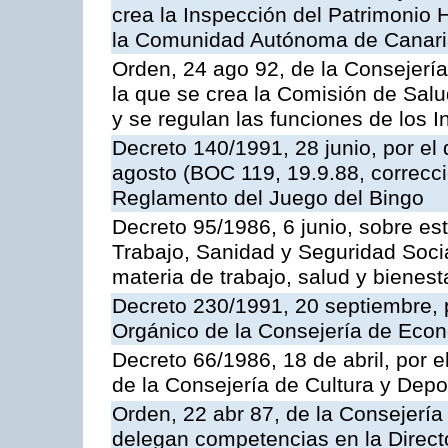
crea la Inspección del Patrimonio H
la Comunidad Autónoma de Canar
Orden, 24 ago 92, de la Consejería
la que se crea la Comisión de Salu
y se regulan las funciones de los
Decreto 140/1991, 28 junio, por el
agosto (BOC 119, 19.9.88, correcci
Reglamento del Juego del Bingo
Decreto 95/1986, 6 junio, sobre es
Trabajo, Sanidad y Seguridad Soci
materia de trabajo, salud y bienest
Decreto 230/1991, 20 septiembre, 
Orgánico de la Consejería de Eco
Decreto 66/1986, 18 de abril, por e
de la Consejería de Cultura y Depo
Orden, 22 abr 87, de la Consejería 
delegan competencias en la Direct