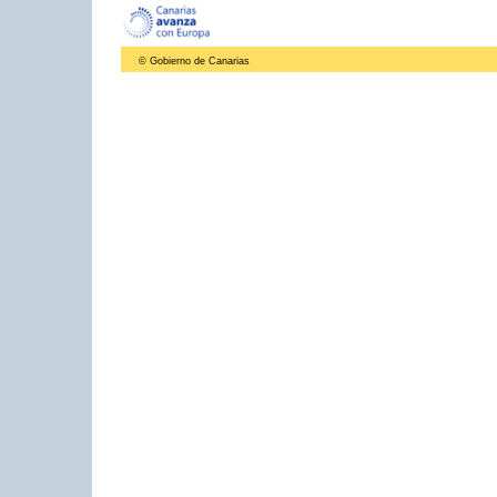
© Gobierno de Canarias