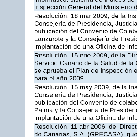
Inspección General del Ministerio
Resolución, 18 mar 2009, de la Ins
Consejería de Presidencia, Justici
publicación del Convenio de Colabo
Lanzarote y la Consejería de Presi
implantación de una Oficina de In
Resolución, 15 ene 2009, de la Di
Servicio Canario de la Salud de la
se aprueba el Plan de Inspección 
para el año 2009
Resolución, 15 may 2009, de la Ins
Consejería de Presidencia, Justici
publicación del Convenio de colabo
Palma y la Consejería de Presidenc
implantación de una Oficina de In
Resolución, 11 abr 2006, del Direc
de Canarias, S.A. (GRECASA), que 