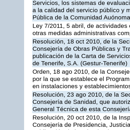
Servicios, los sistemas de evaluac
a la calidad del servicio público y
Pública de la Comunidad Auónoma
Ley 7/2011, 5 abril, de actividades
otras medidas administrativas com
Resolución, 18 oct 2010, de la Sec
Consejería de Obras Públicas y Tra
publicación de la Carta de Servici
de Tenerife, S.A. (Gestur-Tenerife)
Orden, 18 ago 2010, de la Conseje
por la que se establece el Progra
en instalaciones y establecimiento
Resolución, 23 ago 2010, de la Sec
Consejería de Sanidad, que autoriz
General Técnica de esta Consejerí
Resolución, 20 oct 2010, de la Ins
Consejería de Presidencia, Justici