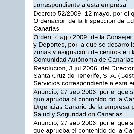
correspondiente a esta empresa
Decreto 52/2009, 12 mayo, por el 
Ordenación de la Inspección de E
Canarias
Orden, 4 ago 2009, de la Consejer
y Deportes, por la que se desarroll
zonas y asignación de centros en 
Comunidad Autónoma de Canarias
Resolución, 3 jul 2006, del Direct
Santa Cruz de Tenerife, S. A. (Gest
Servicios correspondiente a esta 
Anuncio, 27 sep 2006, por el que s
que aprueba el contenido de la Car
Urgencias Canario de la empresa pú
Salud y Seguridad en Canarias
Anuncio, 27 sep 2006, por el que s
que aprueba el contenido de la Car