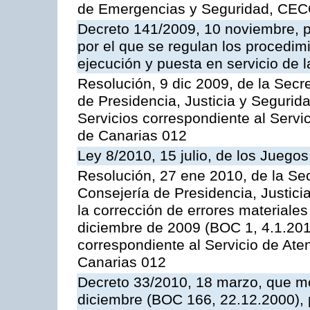
de Emergencias y Seguridad, CEC
Decreto 141/2009, 10 noviembre, p
por el que se regulan los procedimi
ejecución y puesta en servicio de l
Resolución, 9 dic 2009, de la Secr
de Presidencia, Justicia y Segurida
Servicios correspondiente al Servi
de Canarias 012
Ley 8/2010, 15 julio, de los Juego
Resolución, 27 ene 2010, de la Sec
Consejería de Presidencia, Justici
la corrección de errores materiale
diciembre de 2009 (BOC 1, 4.1.2010
correspondiente al Servicio de Ate
Canarias 012
Decreto 33/2010, 18 marzo, que mo
diciembre (BOC 166, 22.12.2000), p