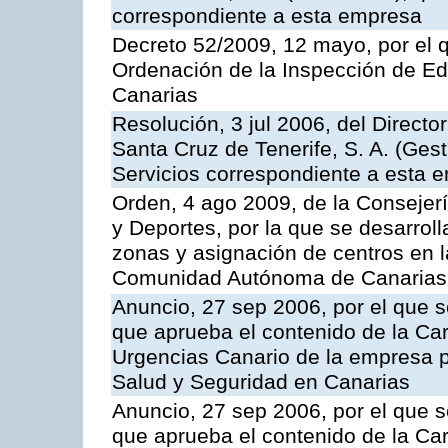
correspondiente a esta empresa
Decreto 52/2009, 12 mayo, por el 
Ordenación de la Inspección de E
Canarias
Resolución, 3 jul 2006, del Direct
Santa Cruz de Tenerife, S. A. (Gest
Servicios correspondiente a esta 
Orden, 4 ago 2009, de la Consejer
y Deportes, por la que se desarroll
zonas y asignación de centros en 
Comunidad Autónoma de Canarias
Anuncio, 27 sep 2006, por el que s
que aprueba el contenido de la Car
Urgencias Canario de la empresa pú
Salud y Seguridad en Canarias
Anuncio, 27 sep 2006, por el que s
que aprueba el contenido de la Car