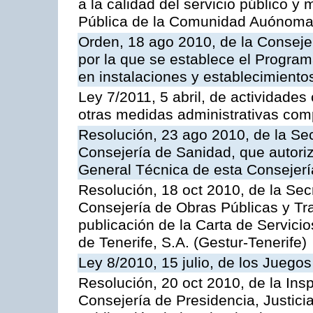
a la calidad del servicio público y
Pública de la Comunidad Auónoma
Orden, 18 ago 2010, de la Conseje
por la que se establece el Progra
en instalaciones y establecimiento
Ley 7/2011, 5 abril, de actividades
otras medidas administrativas com
Resolución, 23 ago 2010, de la Sec
Consejería de Sanidad, que autoriz
General Técnica de esta Consejerí
Resolución, 18 oct 2010, de la Sec
Consejería de Obras Públicas y Tra
publicación de la Carta de Servici
de Tenerife, S.A. (Gestur-Tenerife)
Ley 8/2010, 15 julio, de los Juego
Resolución, 20 oct 2010, de la Ins
Consejería de Presidencia, Justici