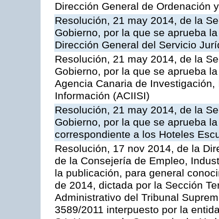
Dirección General de Ordenación y
Resolución, 21 may 2014, de la Sec
Gobierno, por la que se aprueba la
Dirección General del Servicio Jurí
Resolución, 21 may 2014, de la Sec
Gobierno, por la que se aprueba la
Agencia Canaria de Investigación,
Información (ACIISI)
Resolución, 21 may 2014, de la Sec
Gobierno, por la que se aprueba la 
correspondiente a los Hoteles Esc
Resolución, 17 nov 2014, de la Dir
de la Consejería de Empleo, Indust
la publicación, para general conoc
de 2014, dictada por la Sección Te
Administrativo del Tribunal Suprem
3589/2011 interpuesto por la entid