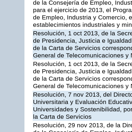
de la Consejería de Empleo, Indust
para el ejercicio de 2013, el Prog
de Empleo, Industria y Comercio, e
establecimientos industriales y mi
Resolución, 1 oct 2013, de la Secr
de Presidencia, Justicia e Igualdad
de la Carta de Servicios correspon
General de Telecomunicaciones y
Resolución, 1 oct 2013, de la Secr
de Presidencia, Justicia e Igualdad
de la Carta de Servicios correspond
General de Telecomunicaciones y
Resolución, 7 nov 2013, del Direct
Universitaria y Evaluación Educati
Universidades y Sostenibilidad, po
la Carta de Servicios
Resolución, 29 nov 2013, de la Dir