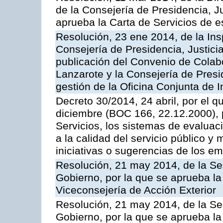
de la Consejería de Presidencia, Ju
aprueba la Carta de Servicios de
Resolución, 23 ene 2014, de la Ins
Consejería de Presidencia, Justicia
publicación del Convenio de Colabo
Lanzarote y la Consejería de Presid
gestión de la Oficina Conjunta de
Decreto 30/2014, 24 abril, por el q
diciembre (BOC 166, 22.12.2000), p
Servicios, los sistemas de evaluac
a la calidad del servicio público y 
iniciativas o sugerencias de los e
Resolución, 21 may 2014, de la Sec
Gobierno, por la que se aprueba la
Viceconsejería de Acción Exterior
Resolución, 21 may 2014, de la Sec
Gobierno, por la que se aprueba la