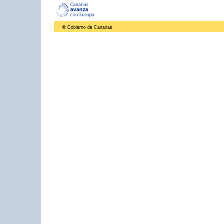
© Gobierno de Canarias