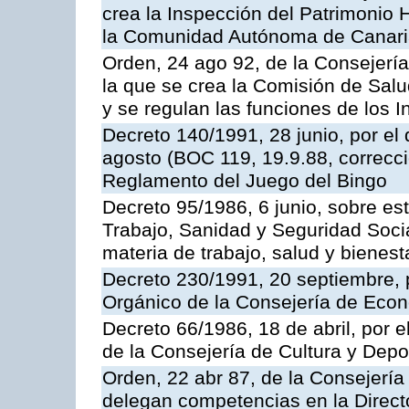
crea la Inspección del Patrimonio H
la Comunidad Autónoma de Canar
Orden, 24 ago 92, de la Consejería
la que se crea la Comisión de Salu
y se regulan las funciones de los
Decreto 140/1991, 28 junio, por el
agosto (BOC 119, 19.9.88, correcci
Reglamento del Juego del Bingo
Decreto 95/1986, 6 junio, sobre es
Trabajo, Sanidad y Seguridad Soci
materia de trabajo, salud y bienest
Decreto 230/1991, 20 septiembre, 
Orgánico de la Consejería de Eco
Decreto 66/1986, 18 de abril, por e
de la Consejería de Cultura y Depo
Orden, 22 abr 87, de la Consejería 
delegan competencias en la Direct