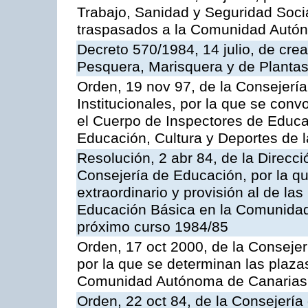
Trabajo, Sanidad y Seguridad Socia
traspasados a la Comunidad Autón
Decreto 570/1984, 14 julio, de cre
Pesquera, Marisquera y de Plantas
Orden, 19 nov 97, de la Consejerí
Institucionales, por la que se con
el Cuerpo de Inspectores de Educa
Educación, Cultura y Deportes de
Resolución, 2 abr 84, de la Direcc
Consejería de Educación, por la qu
extraordinario y provisión al de la
Educación Básica en la Comunidad
próximo curso 1984/85
Orden, 17 oct 2000, de la Consejer
por la que se determinan las plaza
Comunidad Autónoma de Canarias
Orden, 22 oct 84, de la Consejería 