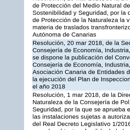
de Protección del Medio Natural de l
Sostenibilidad y Seguridad, por la
de Protección de la Naturaleza la v
materia de traslados transfronteri
Autónoma de Canarias
Resolución, 20 mar 2018, de la Sec
Consejería de Economía, Industria
se dispone la publicación del Conv
Consejería de Economía, Industria
Asociación Canaria de Entidades d
la ejecución del Plan de Inspeccio
el año 2018
Resolución, 1 mar 2018, de la Dire
Naturaleza de la Consejería de Polít
Seguridad, por la que se aprueba 
las instalaciones sujetas a autoriz
del Real Decreto Legislativo 1/201