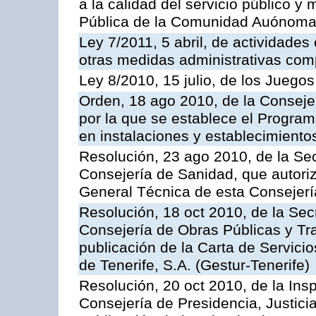
a la calidad del servicio público y
Pública de la Comunidad Auónoma
Ley 7/2011, 5 abril, de actividades
otras medidas administrativas com
Ley 8/2010, 15 julio, de los Juego
Orden, 18 ago 2010, de la Conseje
por la que se establece el Progra
en instalaciones y establecimiento
Resolución, 23 ago 2010, de la Sec
Consejería de Sanidad, que autoriz
General Técnica de esta Consejerí
Resolución, 18 oct 2010, de la Sec
Consejería de Obras Públicas y Tra
publicación de la Carta de Servici
de Tenerife, S.A. (Gestur-Tenerife)
Resolución, 20 oct 2010, de la Ins
Consejería de Presidencia, Justici