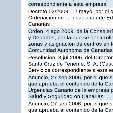
correspondiente a esta empresa
Decreto 52/2009, 12 mayo, por el 
Ordenación de la Inspección de E
Canarias
Orden, 4 ago 2009, de la Consejer
y Deportes, por la que se desarroll
zonas y asignación de centros en 
Comunidad Autónoma de Canarias
Resolución, 3 jul 2006, del Direct
Santa Cruz de Tenerife, S. A. (Gest
Servicios correspondiente a esta 
Anuncio, 27 sep 2006, por el que s
que aprueba el contenido de la Car
Urgencias Canario de la empresa pú
Salud y Seguridad en Canarias
Anuncio, 27 sep 2006, por el que s
que aprueba el contenido de la Car