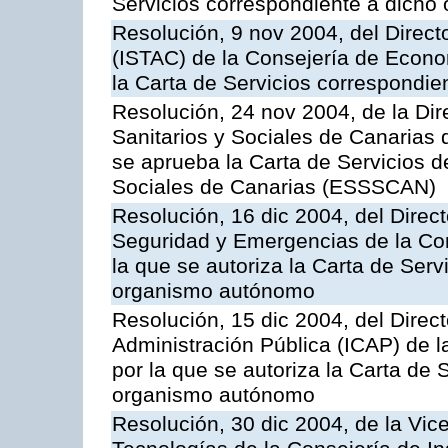
Servicios correspondiente a dich
Resolución, 9 nov 2004, del Directo
(ISTAC) de la Consejería de Econo
la Carta de Servicios correspondi
Resolución, 24 nov 2004, de la Dir
Sanitarios y Sociales de Canarias 
se aprueba la Carta de Servicios d
Sociales de Canarias (ESSSCAN)
Resolución, 16 dic 2004, del Direct
Seguridad y Emergencias de la Cons
la que se autoriza la Carta de Serv
organismo autónomo
Resolución, 15 dic 2004, del Direct
Administración Pública (ICAP) de l
por la que se autoriza la Carta de 
organismo autónomo
Resolución, 30 dic 2004, de la Vic