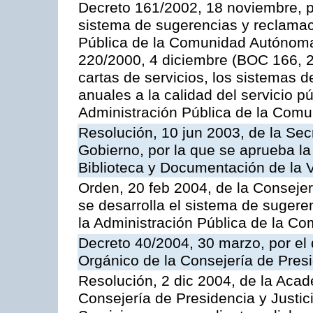
Decreto 161/2002, 18 noviembre, p
sistema de sugerencias y reclamac
Pública de la Comunidad Autónoma 
220/2000, 4 diciembre (BOC 166, 22
cartas de servicios, los sistemas d
anuales a la calidad del servicio p
Administración Pública de la Com
Resolución, 10 jun 2003, de la Sec
Gobierno, por la que se aprueba la
Biblioteca y Documentación de la V
Orden, 20 feb 2004, de la Consejerí
se desarrolla el sistema de sugere
la Administración Pública de la 
Decreto 40/2004, 30 marzo, por el
Orgánico de la Consejería de Presi
Resolución, 2 dic 2004, de la Aca
Consejería de Presidencia y Justici