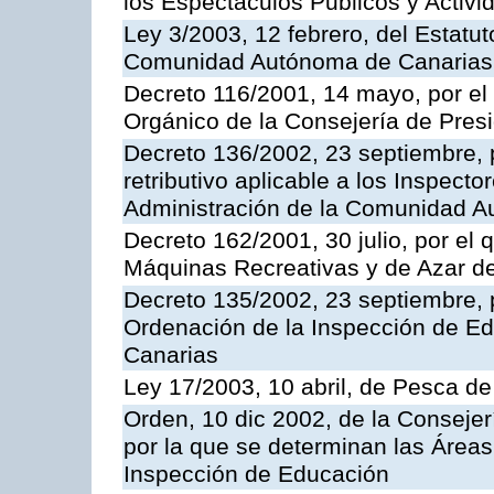
los Espectáculos Publicos y Activi
Ley 3/2003, 12 febrero, del Estatu
Comunidad Autónoma de Canarias
Decreto 116/2001, 14 mayo, por el
Orgánico de la Consejería de Pres
Decreto 136/2002, 23 septiembre, 
retributivo aplicable a los Inspecto
Administración de la Comunidad 
Decreto 162/2001, 30 julio, por el
Máquinas Recreativas y de Azar 
Decreto 135/2002, 23 septiembre, 
Ordenación de la Inspección de E
Canarias
Ley 17/2003, 10 abril, de Pesca d
Orden, 10 dic 2002, de la Consejer
por la que se determinan las Áreas 
Inspección de Educación