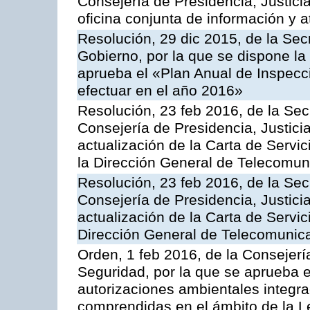
Consejería de Presidencia, Justici
oficina conjunta de información y 
Resolución, 29 dic 2015, de la Sec
Gobierno, por la que se dispone la
aprueba el «Plan Anual de Inspecci
efectuar en el año 2016»
Resolución, 23 feb 2016, de la Sec
Consejería de Presidencia, Justicia
actualización de la Carta de Servi
la Dirección General de Telecomu
Resolución, 23 feb 2016, de la Sec
Consejería de Presidencia, Justicia
actualización de la Carta de Servic
Dirección General de Telecomunic
Orden, 1 feb 2016, de la Consejería 
Seguridad, por la que se aprueba e
autorizaciones ambientales integra
comprendidas en el ámbito de la Le