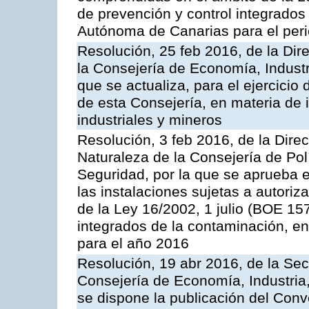
de prevención y control integrado
Autónoma de Canarias para el per
Resolución, 25 feb 2016, de la Dir
la Consejería de Economía, Industr
que se actualiza, para el ejercici
de esta Consejería, en materia de 
industriales y mineros
Resolución, 3 feb 2016, de la Dire
Naturaleza de la Consejería de Polít
Seguridad, por la que se aprueba 
las instalaciones sujetas a autoriz
de la Ley 16/2002, 1 julio (BOE 157
integrados de la contaminación, 
para el año 2016
Resolución, 19 abr 2016, de la Sec
Consejería de Economía, Industria
se dispone la publicación del Conv