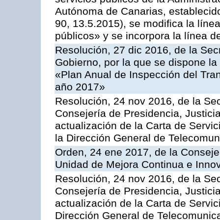
Autónoma de Canarias, establecido
90, 13.5.2015), se modifica la líne
públicos» y se incorpora la línea 
Resolución, 27 dic 2016, de la Sec
Gobierno, por la que se dispone la
«Plan Anual de Inspección del Tran
año 2017»
Resolución, 24 nov 2016, de la Sec
Consejería de Presidencia, Justicia
actualización de la Carta de Servi
la Dirección General de Telecomu
Orden, 24 ene 2017, de la Consejer
Unidad de Mejora Continua e Innov
Resolución, 24 nov 2016, de la Sec
Consejería de Presidencia, Justicia
actualización de la Carta de Servic
Dirección General de Telecomunic