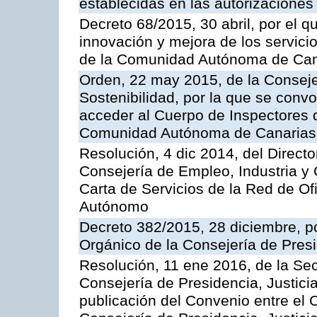
establecidas en las autorizaciones
Decreto 68/2015, 30 abril, por el q
innovación y mejora de los servici
de la Comunidad Autónoma de Can
Orden, 22 may 2015, de la Conseje
Sostenibilidad, por la que se conv
acceder al Cuerpo de Inspectores 
Comunidad Autónoma de Canarias
Resolución, 4 dic 2014, del Direct
Consejería de Empleo, Industria y 
Carta de Servicios de la Red de O
Autónomo
Decreto 382/2015, 28 diciembre, p
Orgánico de la Consejería de Presi
Resolución, 11 ene 2016, de la Sec
Consejería de Presidencia, Justicia
publicación del Convenio entre el 