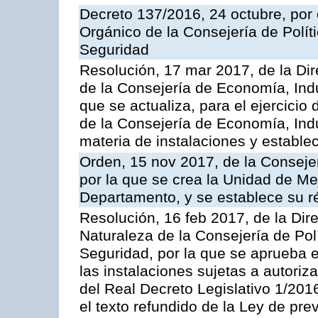
Decreto 137/2016, 24 octubre, por
Orgánico de la Consejería de Polític
Seguridad
Resolución, 17 mar 2017, de la Dir
de la Consejería de Economía, Indu
que se actualiza, para el ejercici
de la Consejería de Economía, Ind
materia de instalaciones y estable
Orden, 15 nov 2017, de la Conseje
por la que se crea la Unidad de Me
Departamento, y se establece su 
Resolución, 16 feb 2017, de la Dir
Naturaleza de la Consejería de Polít
Seguridad, por la que se aprueba 
las instalaciones sujetas a autoriz
del Real Decreto Legislativo 1/201
el texto refundido de la Ley de pre