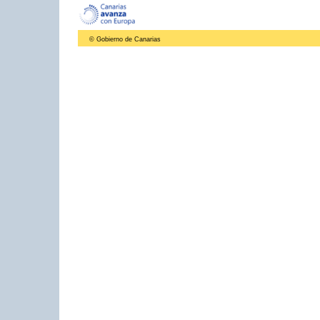
© Gobierno de Canarias