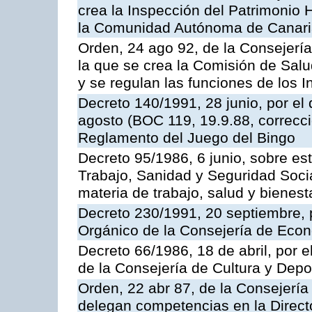
crea la Inspección del Patrimonio H
la Comunidad Autónoma de Canar
Orden, 24 ago 92, de la Consejería
la que se crea la Comisión de Salu
y se regulan las funciones de los
Decreto 140/1991, 28 junio, por el
agosto (BOC 119, 19.9.88, correcci
Reglamento del Juego del Bingo
Decreto 95/1986, 6 junio, sobre es
Trabajo, Sanidad y Seguridad Soci
materia de trabajo, salud y bienest
Decreto 230/1991, 20 septiembre, 
Orgánico de la Consejería de Eco
Decreto 66/1986, 18 de abril, por e
de la Consejería de Cultura y Depo
Orden, 22 abr 87, de la Consejería 
delegan competencias en la Direct