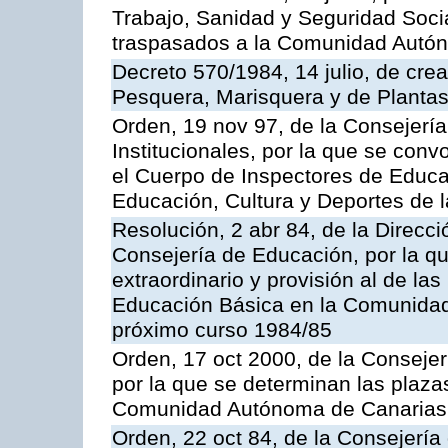
Trabajo, Sanidad y Seguridad Socia
traspasados a la Comunidad Autón
Decreto 570/1984, 14 julio, de cre
Pesquera, Marisquera y de Plantas
Orden, 19 nov 97, de la Consejerí
Institucionales, por la que se con
el Cuerpo de Inspectores de Educa
Educación, Cultura y Deportes de
Resolución, 2 abr 84, de la Direcc
Consejería de Educación, por la qu
extraordinario y provisión al de la
Educación Básica en la Comunidad
próximo curso 1984/85
Orden, 17 oct 2000, de la Consejer
por la que se determinan las plaza
Comunidad Autónoma de Canarias
Orden, 22 oct 84, de la Consejería 