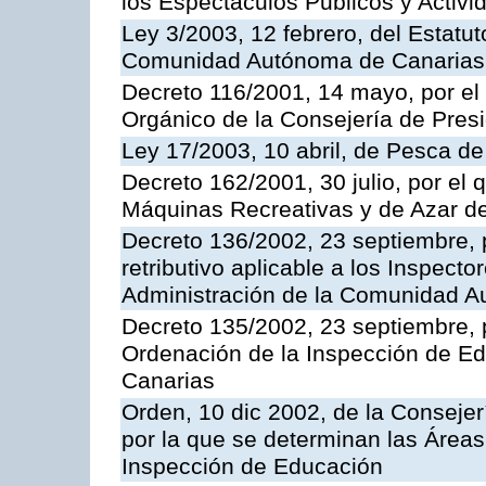
los Espectáculos Publicos y Activi
Ley 3/2003, 12 febrero, del Estatu
Comunidad Autónoma de Canarias
Decreto 116/2001, 14 mayo, por el
Orgánico de la Consejería de Pres
Ley 17/2003, 10 abril, de Pesca d
Decreto 162/2001, 30 julio, por el
Máquinas Recreativas y de Azar 
Decreto 136/2002, 23 septiembre, 
retributivo aplicable a los Inspecto
Administración de la Comunidad 
Decreto 135/2002, 23 septiembre, 
Ordenación de la Inspección de E
Canarias
Orden, 10 dic 2002, de la Consejer
por la que se determinan las Áreas 
Inspección de Educación