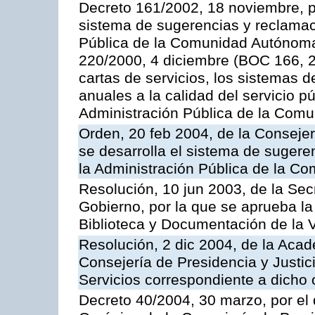
Decreto 161/2002, 18 noviembre, p
sistema de sugerencias y reclamac
Pública de la Comunidad Autónoma 
220/2000, 4 diciembre (BOC 166, 22
cartas de servicios, los sistemas d
anuales a la calidad del servicio p
Administración Pública de la Com
Orden, 20 feb 2004, de la Consejerí
se desarrolla el sistema de sugere
la Administración Pública de la 
Resolución, 10 jun 2003, de la Sec
Gobierno, por la que se aprueba la
Biblioteca y Documentación de la V
Resolución, 2 dic 2004, de la Aca
Consejería de Presidencia y Justici
Servicios correspondiente a dich
Decreto 40/2004, 30 marzo, por el