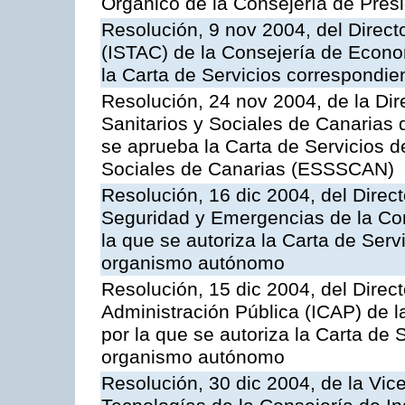
Orgánico de la Consejería de Presi
Resolución, 9 nov 2004, del Directo
(ISTAC) de la Consejería de Econo
la Carta de Servicios correspondi
Resolución, 24 nov 2004, de la Dir
Sanitarios y Sociales de Canarias 
se aprueba la Carta de Servicios d
Sociales de Canarias (ESSSCAN)
Resolución, 16 dic 2004, del Direct
Seguridad y Emergencias de la Cons
la que se autoriza la Carta de Serv
organismo autónomo
Resolución, 15 dic 2004, del Direct
Administración Pública (ICAP) de l
por la que se autoriza la Carta de 
organismo autónomo
Resolución, 30 dic 2004, de la Vic