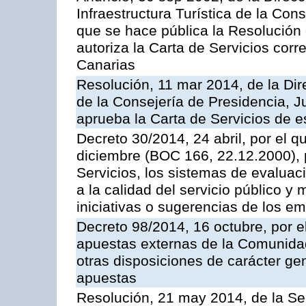
Infraestructura Turística de la Con
que se hace pública la Resolución
autoriza la Carta de Servicios cor
Canarias
Resolución, 11 mar 2014, de la Dire
de la Consejería de Presidencia, Ju
aprueba la Carta de Servicios de
Decreto 30/2014, 24 abril, por el q
diciembre (BOC 166, 22.12.2000), p
Servicios, los sistemas de evaluac
a la calidad del servicio público y 
iniciativas o sugerencias de los e
Decreto 98/2014, 16 octubre, por 
apuestas externas de la Comunida
otras disposiciones de carácter gen
apuestas
Resolución, 21 may 2014, de la Sec