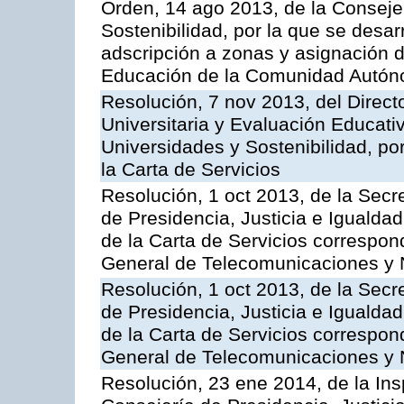
Orden, 14 ago 2013, de la Conseje
Sostenibilidad, por la que se desar
adscripción a zonas y asignación d
Educación de la Comunidad Autón
Resolución, 7 nov 2013, del Direct
Universitaria y Evaluación Educati
Universidades y Sostenibilidad, po
la Carta de Servicios
Resolución, 1 oct 2013, de la Secr
de Presidencia, Justicia e Igualdad
de la Carta de Servicios correspon
General de Telecomunicaciones y
Resolución, 1 oct 2013, de la Secr
de Presidencia, Justicia e Igualdad
de la Carta de Servicios correspond
General de Telecomunicaciones y
Resolución, 23 ene 2014, de la Ins