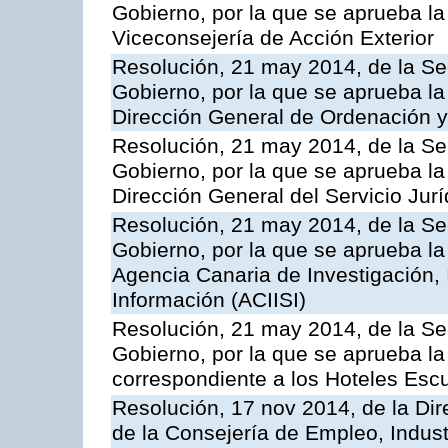
Gobierno, por la que se aprueba la
Viceconsejería de Acción Exterior
Resolución, 21 may 2014, de la Sec
Gobierno, por la que se aprueba la
Dirección General de Ordenación y
Resolución, 21 may 2014, de la Sec
Gobierno, por la que se aprueba la
Dirección General del Servicio Jurí
Resolución, 21 may 2014, de la Sec
Gobierno, por la que se aprueba la
Agencia Canaria de Investigación,
Información (ACIISI)
Resolución, 21 may 2014, de la Sec
Gobierno, por la que se aprueba la 
correspondiente a los Hoteles Esc
Resolución, 17 nov 2014, de la Dir
de la Consejería de Empleo, Indust