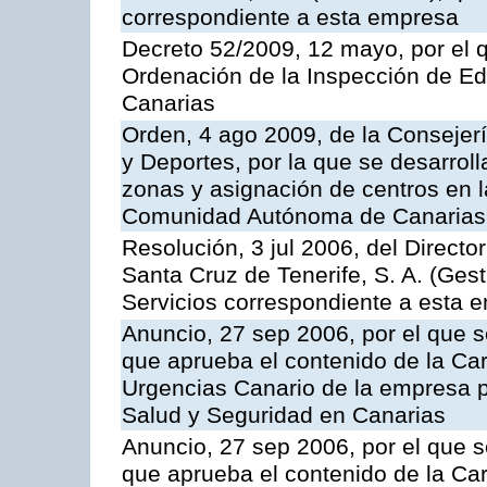
correspondiente a esta empresa
Decreto 52/2009, 12 mayo, por el 
Ordenación de la Inspección de E
Canarias
Orden, 4 ago 2009, de la Consejer
y Deportes, por la que se desarroll
zonas y asignación de centros en 
Comunidad Autónoma de Canarias
Resolución, 3 jul 2006, del Direct
Santa Cruz de Tenerife, S. A. (Gest
Servicios correspondiente a esta 
Anuncio, 27 sep 2006, por el que s
que aprueba el contenido de la Car
Urgencias Canario de la empresa pú
Salud y Seguridad en Canarias
Anuncio, 27 sep 2006, por el que s
que aprueba el contenido de la Car