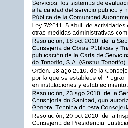
Servicios, los sistemas de evaluac
a la calidad del servicio público y
Pública de la Comunidad Auónoma
Ley 7/2011, 5 abril, de actividades
otras medidas administrativas com
Resolución, 18 oct 2010, de la Sec
Consejería de Obras Públicas y Tra
publicación de la Carta de Servici
de Tenerife, S.A. (Gestur-Tenerife)
Orden, 18 ago 2010, de la Conseje
por la que se establece el Progra
en instalaciones y establecimiento
Resolución, 23 ago 2010, de la Sec
Consejería de Sanidad, que autoriz
General Técnica de esta Consejerí
Resolución, 20 oct 2010, de la Ins
Consejería de Presidencia, Justici